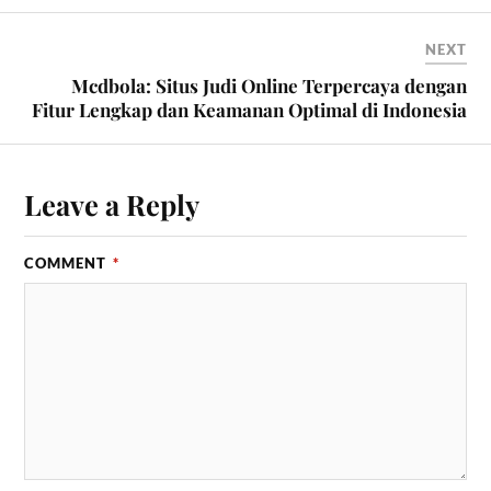
NEXT
Mcdbola: Situs Judi Online Terpercaya dengan
Fitur Lengkap dan Keamanan Optimal di Indonesia
Leave a Reply
COMMENT
*