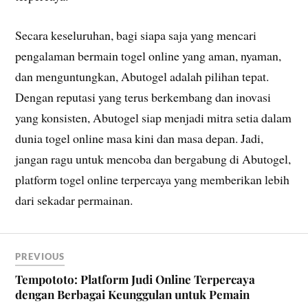
Secara keseluruhan, bagi siapa saja yang mencari
pengalaman bermain togel online yang aman, nyaman,
dan menguntungkan, Abutogel adalah pilihan tepat.
Dengan reputasi yang terus berkembang dan inovasi
yang konsisten, Abutogel siap menjadi mitra setia dalam
dunia togel online masa kini dan masa depan. Jadi,
jangan ragu untuk mencoba dan bergabung di Abutogel,
platform togel online terpercaya yang memberikan lebih
dari sekadar permainan.
PREVIOUS
Tempototo: Platform Judi Online Terpercaya
dengan Berbagai Keunggulan untuk Pemain