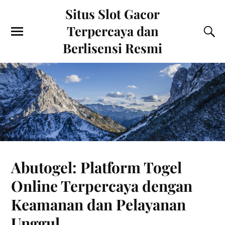
Situs Slot Gacor
Terpercaya dan
Berlisensi Resmi
Abutogel: Platform Togel
Online Terpercaya dengan
Keamanan dan Pelayanan
Unggul