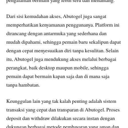
Dari sisi kemudahan akses, Abutogel juga sangat
memperhatikan kenyamanan penggunanya. Platform ini
dirancang dengan antarmuka yang sederhana dan
mudah dipahami, sehingga pemain baru sekalipun dapat
dengan cepat menyesuaikan diri tanpa kesulitan. Selain
itu, Abutogel juga mendukung akses melalui berbagai
perangkat, baik desktop maupun mobile, sehingga
pemain dapat bermain kapan saja dan di mana saja
tanpa hambatan.
Keunggulan lain yang tak kalah penting adalah sistem
transaksi yang cepat dan transparan di Abutogel. Proses
deposit dan withdraw dilakukan secara instan dengan
dukungan berbagai metode pembayaran yang aman dan