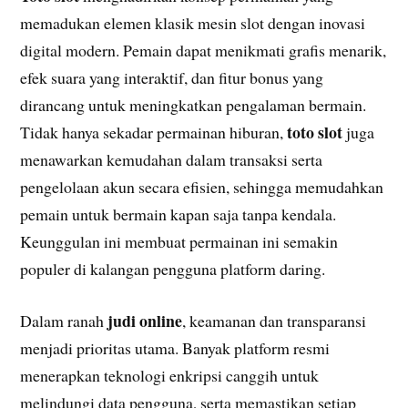
memadukan elemen klasik mesin slot dengan inovasi
digital modern. Pemain dapat menikmati grafis menarik,
efek suara yang interaktif, dan fitur bonus yang
dirancang untuk meningkatkan pengalaman bermain.
toto slot
Tidak hanya sekadar permainan hiburan,
juga
menawarkan kemudahan dalam transaksi serta
pengelolaan akun secara efisien, sehingga memudahkan
pemain untuk bermain kapan saja tanpa kendala.
Keunggulan ini membuat permainan ini semakin
populer di kalangan pengguna platform daring.
judi online
Dalam ranah
, keamanan dan transparansi
menjadi prioritas utama. Banyak platform resmi
menerapkan teknologi enkripsi canggih untuk
melindungi data pengguna, serta memastikan setiap