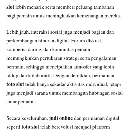
slot
lebih menarik serta memberi peluang tambahan
bagi pemain untuk meningkatkan kemenangan mereka.
Lebih jauh, interaksi sosial juga menjadi bagian dari
perkembangan hiburan digital. Forum diskusi,
kompetisi daring, dan komunitas pemain
memungkinkan pertukaran strategi serta pengalaman
bermain, sehingga menciptakan atmosfer yang lebih
hidup dan kolaboratif. Dengan demikian, permainan
toto slot
tidak hanya sekadar aktivitas individual, tetapi
juga menjadi sarana untuk membangun hubungan sosial
antar pemain.
judi online
Secara keseluruhan,
dan permainan digital
toto slot
seperti
telah berevolusi menjadi platform