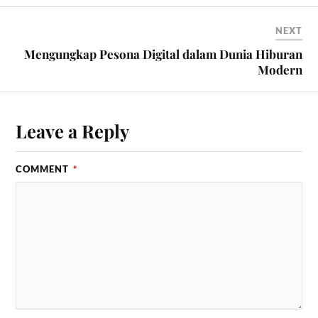
NEXT
Mengungkap Pesona Digital dalam Dunia Hiburan
Modern
Leave a Reply
COMMENT
*