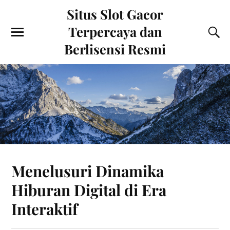
Situs Slot Gacor
Terpercaya dan
Berlisensi Resmi
Menelusuri Dinamika
Hiburan Digital di Era
Interaktif