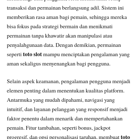
transaksi dan permainan berlangsung adil. Sistem ini
memberikan rasa aman bagi pemain, sehingga mereka
bisa fokus pada strategi bermain dan menikmati
permainan tanpa khawatir akan manipulasi atau
penyalahgunaan data. Dengan demikian, permainan
toto slot
seperti
mampu menciptakan pengalaman yang
aman sekaligus menyenangkan bagi pengguna.
Selain aspek keamanan, pengalaman pengguna menjadi
elemen penting dalam menentukan kualitas platform.
Antarmuka yang mudah dipahami, navigasi yang
intuitif, dan layanan pelanggan yang responsif menjadi
faktor penentu dalam menarik dan mempertahankan
pemain. Fitur tambahan, seperti bonus, jackpot
toto
progresif, dan opsi personalisasi taruhan, membuat