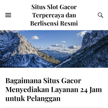
Situs Slot Gacor
Terpercaya dan
Berlisensi Resmi
Bagaimana Situs Gacor
Menyediakan Layanan 24 Jam
untuk Pelanggan