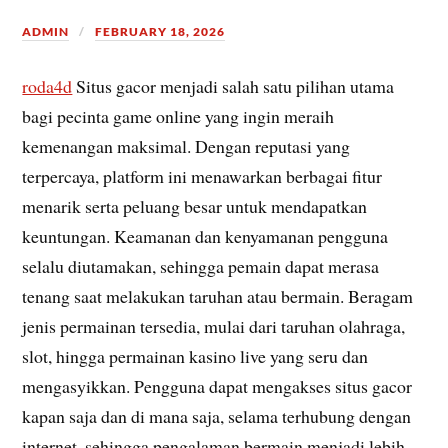
ADMIN
FEBRUARY 18, 2026
roda4d
Situs gacor menjadi salah satu pilihan utama
bagi pecinta game online yang ingin meraih
kemenangan maksimal. Dengan reputasi yang
terpercaya, platform ini menawarkan berbagai fitur
menarik serta peluang besar untuk mendapatkan
keuntungan. Keamanan dan kenyamanan pengguna
selalu diutamakan, sehingga pemain dapat merasa
tenang saat melakukan taruhan atau bermain. Beragam
jenis permainan tersedia, mulai dari taruhan olahraga,
slot, hingga permainan kasino live yang seru dan
mengasyikkan. Pengguna dapat mengakses situs gacor
kapan saja dan di mana saja, selama terhubung dengan
internet, sehingga pengalaman bermain menjadi lebih