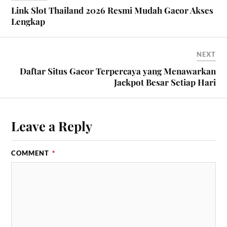
Link Slot Thailand 2026 Resmi Mudah Gacor Akses
Lengkap
NEXT
Daftar Situs Gacor Terpercaya yang Menawarkan
Jackpot Besar Setiap Hari
Leave a Reply
COMMENT
*