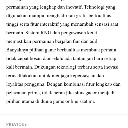
permainan yang lengkap dan inovatif. Teknologi yang
digunakan mampu menghadirkan grafis berkualitas
tinggi serta fitur interaktif yang menambah sensasi saat
bermain. Sistem RNG dan pengawasan ketat
memastikan permainan berjalan fair dan adil.
Banyaknya pilihan game berkualitas membuat pemain
tidak cepat bosan dan selalu ada tantangan baru setiap
kali bermain. Dukungan teknologi terbaru serta inovasi
terus dilakukan untuk menjaga kepercayaan dan
loyalitas pengguna. Dengan kombinasi fitur lengkap dan
pelayanan prima, tidak heran jika situs gacor menjadi
pilihan utama di dunia game online saat ini.
PREVIOUS