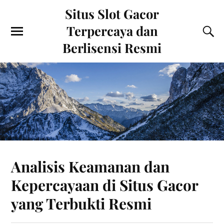
Situs Slot Gacor
Terpercaya dan
Berlisensi Resmi
Analisis Keamanan dan
Kepercayaan di Situs Gacor
yang Terbukti Resmi