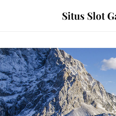
Situs Slot 