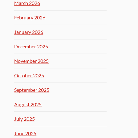
March 2026
February 2026
January 2026
December 2025
November 2025
October 2025
September 2025
August 2025
July 2025
June 2025