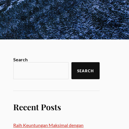
Search
SEARCH
Recent Posts
Raih Keuntungan Maksimal dengan