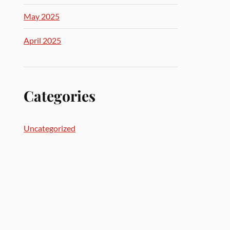
May 2025
April 2025
Categories
Uncategorized