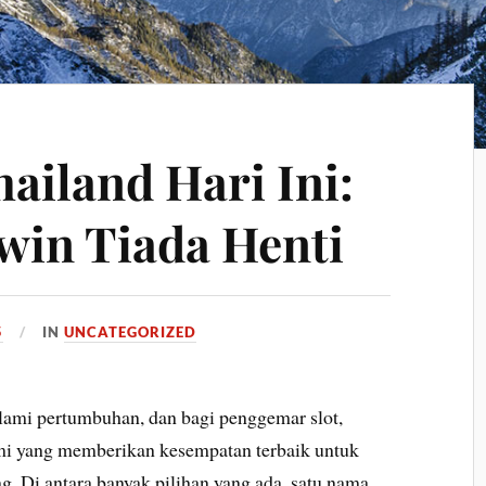
ailand Hari Ini:
win Tiada Henti
5
IN
UNCATEGORIZED
ami pertumbuhan, dan bagi penggemar slot,
i yang memberikan kesempatan terbaik untuk
g. Di antara banyak pilihan yang ada, satu nama