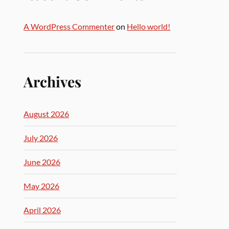
A WordPress Commenter
on
Hello world!
Archives
August 2026
July 2026
June 2026
May 2026
April 2026