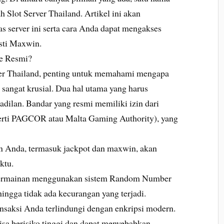
h Slot Server Thailand. Artikel ini akan
as server ini serta cara Anda dapat mengakses
asti Maxwin.
e Resmi?
er Thailand, penting untuk memahami mengapa
sangat krusial. Dua hal utama yang harus
dilan. Bandar yang resmi memiliki izin dari
perti PAGCOR atau Malta Gaming Authority), yang
n Anda, termasuk jackpot dan maxwin, akan
ktu.
 permainan menggunakan sistem Random Number
ingga tidak ada kecurangan yang terjadi.
nsaksi Anda terlindungi dengan enkripsi modern.
isa berisiko tinggi dan dapat menyebabkan