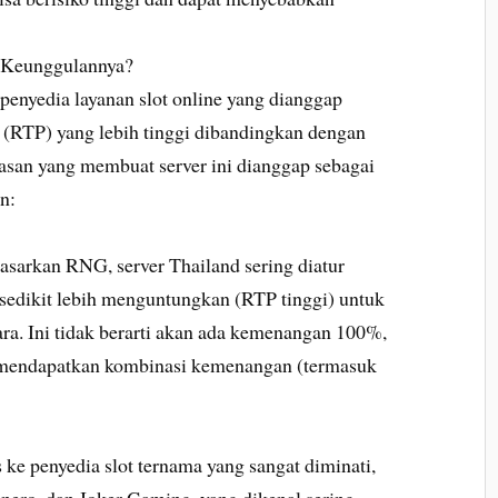
a Keunggulannya?
penyedia layanan slot online yang dianggap
r (RTP) yang lebih tinggi dibandingkan dengan
alasan yang membuat server ini dianggap sebagai
n:
sarkan RNG, server Thailand sering diatur
sedikit lebih menguntungkan (RTP tinggi) untuk
a. Ini tidak berarti akan ada kemenangan 100%,
tuk mendapatkan kombinasi kemenangan (termasuk
 ke penyedia slot ternama yang sangat diminati,