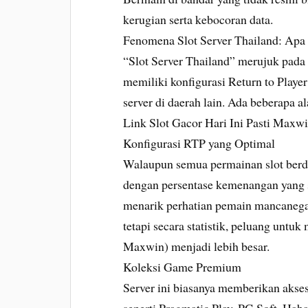
kerugian serta kebocoran data.
Fenomena Slot Server Thailand: Ap
“Slot Server Thailand” merujuk pada 
memiliki konfigurasi Return to Playe
server di daerah lain. Ada beberapa 
Link Slot Gacor Hari Ini Pasti Maxwi
Konfigurasi RTP yang Optimal
Walaupun semua permainan slot berda
dengan persentase kemenangan yang 
menarik perhatian pemain mancanegar
tetapi secara statistik, peluang un
Maxwin) menjadi lebih besar.
Koleksi Game Premium
Server ini biasanya memberikan akses