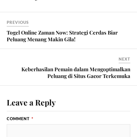
PREVIOUS
Togel Online Zaman Now: Strategi Cerdas Biar
Peluang Menang Makin Gila!
NEXT
Keberhasilan Pemain dalam Mengoptimalkan
Peluang di Situs Gacor Terkemuka
Leave a Reply
COMMENT
*