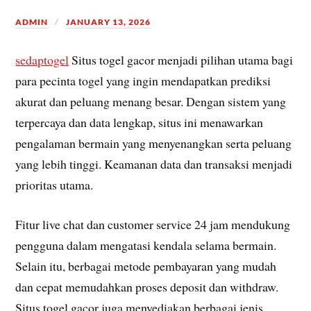
ADMIN
JANUARY 13, 2026
sedaptogel
Situs togel gacor menjadi pilihan utama bagi
para pecinta togel yang ingin mendapatkan prediksi
akurat dan peluang menang besar. Dengan sistem yang
terpercaya dan data lengkap, situs ini menawarkan
pengalaman bermain yang menyenangkan serta peluang
yang lebih tinggi. Keamanan data dan transaksi menjadi
prioritas utama.
Fitur live chat dan customer service 24 jam mendukung
pengguna dalam mengatasi kendala selama bermain.
Selain itu, berbagai metode pembayaran yang mudah
dan cepat memudahkan proses deposit dan withdraw.
Situs togel gacor juga menyediakan berbagai jenis