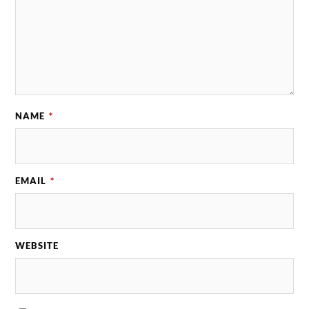
NAME
*
EMAIL
*
WEBSITE