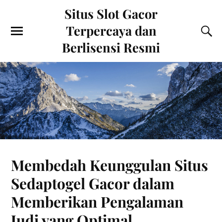
Situs Slot Gacor
Terpercaya dan
Berlisensi Resmi
Membedah Keunggulan Situs
Sedaptogel Gacor dalam
Memberikan Pengalaman
Judi yang Optimal