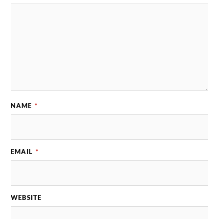
NAME
*
EMAIL
*
WEBSITE