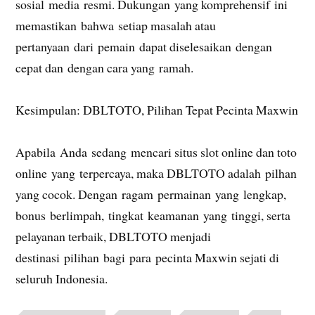
sosial media resmi. Dukungan yang komprehensif ini
memastikan bahwa setiap masalah atau
pertanyaan dari pemain dapat diselesaikan dengan
cepat dan dengan cara yang ramah.
Kesimpulan: DBLTOTO, Pilihan Tepat Pecinta Maxwin
Apabila Anda sedang mencari situs slot online dan toto
online yang terpercaya, maka DBLTOTO adalah pilhan
yang cocok. Dengan ragam permainan yang lengkap,
bonus berlimpah, tingkat keamanan yang tinggi, serta
pelayanan terbaik, DBLTOTO menjadi
destinasi pilihan bagi para pecinta Maxwin sejati di
seluruh Indonesia.