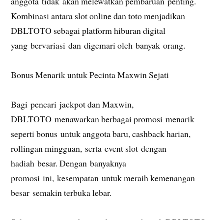
anggota tidak akan melewatkan pembaruan penting.
Kombinasi antara slot online dan toto menjadikan
DBLTOTO sebagai platform hiburan digital
yang bervariasi dan digemari oleh banyak orang.
Bonus Menarik untuk Pecinta Maxwin Sejati
Bagi pencari jackpot dan Maxwin,
DBLTOTO menawarkan berbagai promosi menarik
seperti bonus untuk anggota baru, cashback harian,
rollingan mingguan, serta event slot dengan
hadiah besar. Dengan banyaknya
promosi ini, kesempatan untuk meraih kemenangan
besar semakin terbuka lebar.