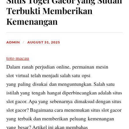
Terbukti Memberikan
Kemenangan
ADMIN
AUGUST 31, 2025
toto macau
Dalam ranah perjudian online, permainan mesin
slot virtual telah menjadi salah satu opsi
yang paling disukai dan menguntungkan. Salah satu
istilah yang tengah hangat diperbincangkan adalah situs
slot gacor. Apa yang sebenarnya dimaksud dengan situs
slot gacor? Bagaimana cara menemukan situs slot gacor
yang terbaik dan memberikan peluang kemenangan
yang besar? Artikel ini akan membahas