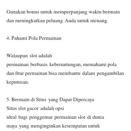
Gunakan bonus untuk memperpanjang waktu bermain
dan meningkatkan peluang Anda untuk menang.
4. Pahami Pola Permainan
Walaupun slot adalah
permainan berbasis keberuntungan, memahami pola
dan fitur permainan bisa membantu dalam pengambilan
keputusan.
5. Bermain di Situs yang Dapat Dipercaya
Situs slot gacor adalah opsi
ideal bagi penggemar permainan slot di dunia
maya yang menginginkan kesempatan untuk