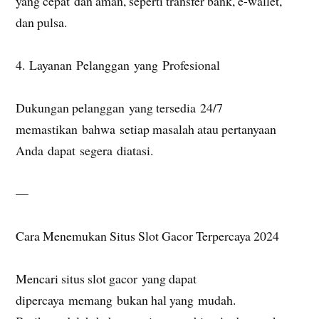
yang cepat dan aman, seperti transfer bank, e-wallet,
dan pulsa.
4. Layanan Pelanggan yang Profesional
Dukungan pelanggan yang tersedia 24/7
memastikan bahwa setiap masalah atau pertanyaan
Anda dapat segera diatasi.
—
Cara Menemukan Situs Slot Gacor Terpercaya 2024
Mencari situs slot gacor yang dapat
dipercaya memang bukan hal yang mudah.