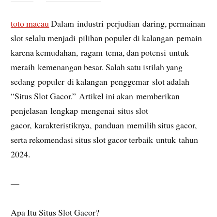
toto macau
Dalam industri perjudian daring, permainan
slot selalu menjadi pilihan populer di kalangan pemain
karena kemudahan, ragam tema, dan potensi untuk
meraih kemenangan besar. Salah satu istilah yang
sedang populer di kalangan penggemar slot adalah
“Situs Slot Gacor.” Artikel ini akan memberikan
penjelasan lengkap mengenai situs slot
gacor, karakteristiknya, panduan memilih situs gacor,
serta rekomendasi situs slot gacor terbaik untuk tahun
2024.
—
Apa Itu Situs Slot Gacor?