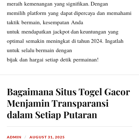
meraih kemenangan yang signifikan. Dengan
memilih platform yang dapat dipercaya dan memahami
taktik bermain, kesempatan Anda
untuk mendapatkan jackpot dan keuntungan yang
optimal semakin meningkat di tahun 2024. Ingatlah
untuk selalu bermain dengan
bijak dan hargai setiap detik permainan!
Bagaimana Situs Togel Gacor
Menjamin Transparansi
dalam Setiap Putaran
ADMIN
AUGUST 31, 2025