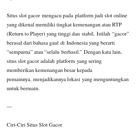
Situs slot gacor mengacu pada platform judi slot online
yang dikenal memiliki tingkat kemenangan atau RTP
(Return to Player) yang tinggi dan stabil. Istilah “gacor”
berasal dari bahasa gaul di Indonesia yang berarti
“sempurna” atau “selalu berhasil.” Dengan kata lain,
situs slot gacor adalah platform yang sering
memberikan kemenangan besar kepada
pemainnya, menjadikannya lokasi yang menguntungkan
untuk bermain.
—
Ciri-Ciri Situs Slot Gacor