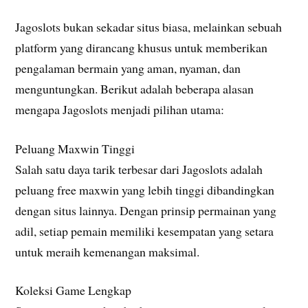
Jagoslots bukan sekadar situs biasa, melainkan sebuah
platform yang dirancang khusus untuk memberikan
pengalaman bermain yang aman, nyaman, dan
menguntungkan. Berikut adalah beberapa alasan
mengapa Jagoslots menjadi pilihan utama:
Peluang Maxwin Tinggi
Salah satu daya tarik terbesar dari Jagoslots adalah
peluang free maxwin yang lebih tinggi dibandingkan
dengan situs lainnya. Dengan prinsip permainan yang
adil, setiap pemain memiliki kesempatan yang setara
untuk meraih kemenangan maksimal.
Koleksi Game Lengkap