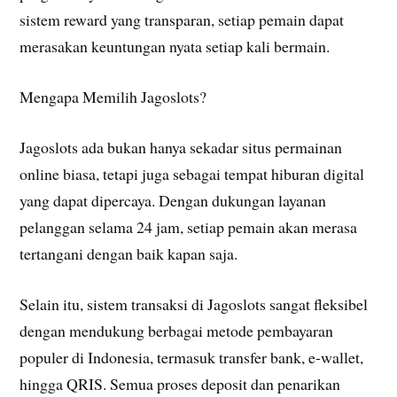
sistem reward yang transparan, setiap pemain dapat
merasakan keuntungan nyata setiap kali bermain.
Mengapa Memilih Jagoslots?
Jagoslots ada bukan hanya sekadar situs permainan
online biasa, tetapi juga sebagai tempat hiburan digital
yang dapat dipercaya. Dengan dukungan layanan
pelanggan selama 24 jam, setiap pemain akan merasa
tertangani dengan baik kapan saja.
Selain itu, sistem transaksi di Jagoslots sangat fleksibel
dengan mendukung berbagai metode pembayaran
populer di Indonesia, termasuk transfer bank, e-wallet,
hingga QRIS. Semua proses deposit dan penarikan