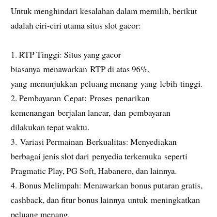
Untuk menghindari kesalahan dalam memilih, berikut
adalah ciri-ciri utama situs slot gacor:
1. RTP Tinggi: Situs yang gacor
biasanya menawarkan RTP di atas 96%,
yang menunjukkan peluang menang yang lebih tinggi.
2. Pembayaran Cepat: Proses penarikan
kemenangan berjalan lancar, dan pembayaran
dilakukan tepat waktu.
3. Variasi Permainan Berkualitas: Menyediakan
berbagai jenis slot dari penyedia terkemuka seperti
Pragmatic Play, PG Soft, Habanero, dan lainnya.
4. Bonus Melimpah: Menawarkan bonus putaran gratis,
cashback, dan fitur bonus lainnya untuk meningkatkan
peluang menang.