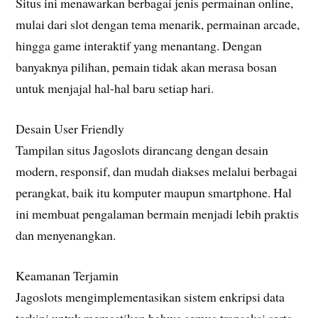
Situs ini menawarkan berbagai jenis permainan online,
mulai dari slot dengan tema menarik, permainan arcade,
hingga game interaktif yang menantang. Dengan
banyaknya pilihan, pemain tidak akan merasa bosan
untuk menjajal hal-hal baru setiap hari.
Desain User Friendly
Tampilan situs Jagoslots dirancang dengan desain
modern, responsif, dan mudah diakses melalui berbagai
perangkat, baik itu komputer maupun smartphone. Hal
ini membuat pengalaman bermain menjadi lebih praktis
dan menyenangkan.
Keamanan Terjamin
Jagoslots mengimplementasikan sistem enkripsi data
terkini untuk memastikan bahwa semua transaksi serta