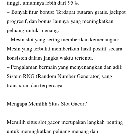
tinggi, umumnya lebih dari 95%.
– Banyak fitur bonus: Terdapat putaran gratis, jackpot
progresif, dan bonus lainnya yang meningkatkan
peluang untuk menang.
– Mesin slot yang sering memberikan kemenangan:
Mesin yang terbukti memberikan hasil positif secara
konsisten dalam jangka waktu tertentu.
– Pengalaman bermain yang menyenangkan dan adil:
Sistem RNG (Random Number Generator) yang
transparan dan terpercaya.
Mengapa Memilih Situs Slot Gacor?
Memilih situs slot gacor merupakan langkah penting
untuk meningkatkan peluang menang dan