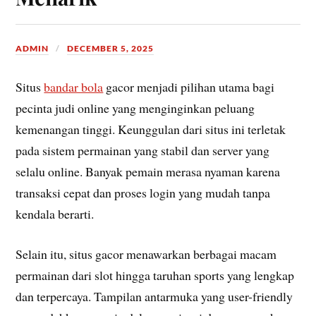
ADMIN
DECEMBER 5, 2025
Situs
bandar bola
gacor menjadi pilihan utama bagi
pecinta judi online yang menginginkan peluang
kemenangan tinggi. Keunggulan dari situs ini terletak
pada sistem permainan yang stabil dan server yang
selalu online. Banyak pemain merasa nyaman karena
transaksi cepat dan proses login yang mudah tanpa
kendala berarti.
Selain itu, situs gacor menawarkan berbagai macam
permainan dari slot hingga taruhan sports yang lengkap
dan terpercaya. Tampilan antarmuka yang user-friendly