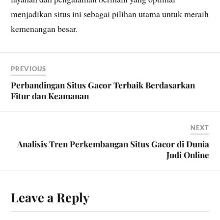
menjadikan situs ini sebagai pilihan utama untuk meraih
kemenangan besar.
PREVIOUS
Perbandingan Situs Gacor Terbaik Berdasarkan
Fitur dan Keamanan
NEXT
Analisis Tren Perkembangan Situs Gacor di Dunia
Judi Online
Leave a Reply