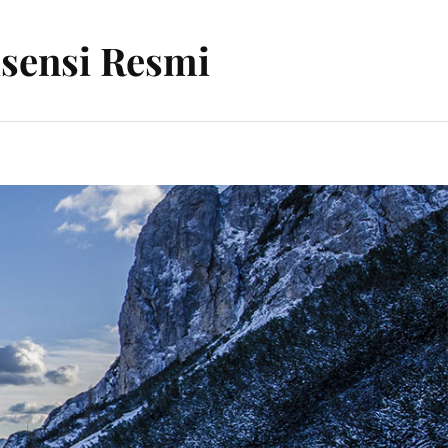
isensi Resmi