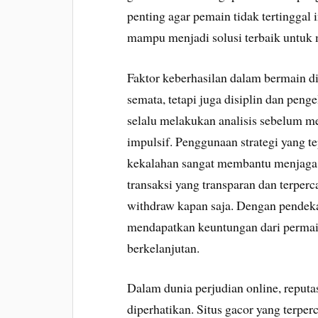
penting agar pemain tidak tertinggal 
mampu menjadi solusi terbaik untuk 
Faktor keberhasilan dalam bermain di
semata, tetapi juga disiplin dan pen
selalu melakukan analisis sebelum m
impulsif. Penggunaan strategi yang t
kekalahan sangat membantu menjaga s
transaksi yang transparan dan terpe
withdraw kapan saja. Dengan pendekat
mendapatkan keuntungan dari permain
berkelanjutan.
Dalam dunia perjudian online, reputa
diperhatikan. Situs gacor yang terper