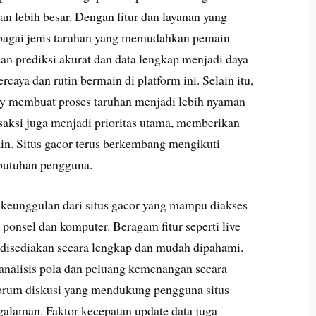
n lebih besar. Dengan fitur dan layanan yang
rbagai jenis taruhan yang memudahkan pemain
 prediksi akurat dan data lengkap menjadi daya
rcaya dan rutin bermain di platform ini. Selain itu,
ly membuat proses taruhan menjadi lebih nyaman
nsaksi juga menjadi prioritas utama, memberikan
ain. Situs gacor terus berkembang mengikuti
butuhan pengguna.
keunggulan dari situs gacor yang mampu diakses
ponsel dan komputer. Beragam fitur seperti live
ta disediakan secara lengkap dan mudah dipahami.
nalisis pola dan peluang kemenangan secara
forum diskusi yang mendukung pengguna situs
galaman. Faktor kecepatan update data juga