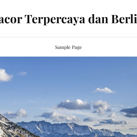
Gacor Terpercaya dan Berl
Sample Page