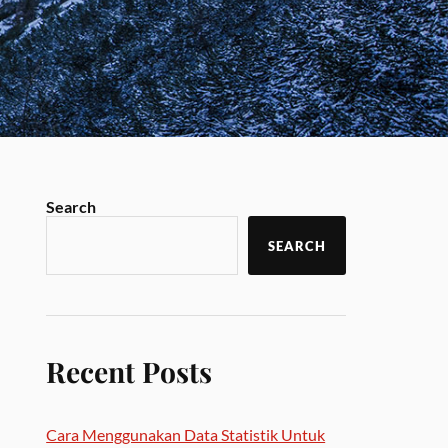
Search
SEARCH
Recent Posts
Cara Menggunakan Data Statistik Untuk