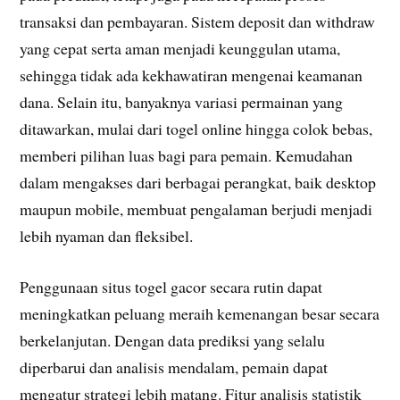
transaksi dan pembayaran. Sistem deposit dan withdraw
yang cepat serta aman menjadi keunggulan utama,
sehingga tidak ada kekhawatiran mengenai keamanan
dana. Selain itu, banyaknya variasi permainan yang
ditawarkan, mulai dari togel online hingga colok bebas,
memberi pilihan luas bagi para pemain. Kemudahan
dalam mengakses dari berbagai perangkat, baik desktop
maupun mobile, membuat pengalaman berjudi menjadi
lebih nyaman dan fleksibel.
Penggunaan situs togel gacor secara rutin dapat
meningkatkan peluang meraih kemenangan besar secara
berkelanjutan. Dengan data prediksi yang selalu
diperbarui dan analisis mendalam, pemain dapat
mengatur strategi lebih matang. Fitur analisis statistik