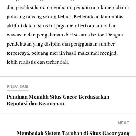
dan prediksi harian membantu pemain untuk memahami
pola angka yang sering keluar. Keberadaan komunitas
aktif di dalam situs ini juga memberikan tambahan
wawasan dan pengalaman dari sesama bettor. Dengan
pendekatan yang disiplin dan penggunaan sumber
terpercaya, peluang meraih hasil maksimal menjadi
lebih realistis dan terkendali.
PREVIOUS
Panduan Memilih Situs Gacor Berdasarkan
Reputasi dan Keamanan
NEXT
Membedah Sistem Taruhan di Situs Gacor yang