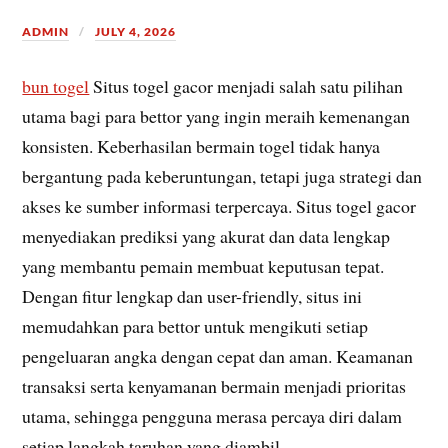
ADMIN
JULY 4, 2026
bun togel
Situs togel gacor menjadi salah satu pilihan
utama bagi para bettor yang ingin meraih kemenangan
konsisten. Keberhasilan bermain togel tidak hanya
bergantung pada keberuntungan, tetapi juga strategi dan
akses ke sumber informasi terpercaya. Situs togel gacor
menyediakan prediksi yang akurat dan data lengkap
yang membantu pemain membuat keputusan tepat.
Dengan fitur lengkap dan user-friendly, situs ini
memudahkan para bettor untuk mengikuti setiap
pengeluaran angka dengan cepat dan aman. Keamanan
transaksi serta kenyamanan bermain menjadi prioritas
utama, sehingga pengguna merasa percaya diri dalam
setiap langkah taruhan yang diambil.