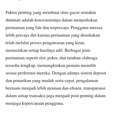
Faktor penting yang membuat situs gacor semakin
diminati adalah konsistensinya dalam menyediakan
permainan yang fair dan terpercaya. Pengguna merasa
lebih percaya diri karena permainan yang disediakan
telah melalui proses pengawasan yang ketat,
memastikan setiap hasilnya adil. Berbagai jenis
permainan seperti slot, poker, dan taruhan olahraga
tersedia lengkap, memungkinkan pemain memilih
sesuai preferensi mereka. Dengan adanya sistem deposit
dan penarikan yang mudah serta cepat, pengalaman
bermain menjadi lebih nyaman dan efisien. transparansi
dalam setiap transaksi juga menjadi poin penting dalam
menjaga kepercayaan pengguna.