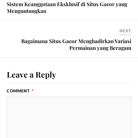
Sistem Keanggotaan Eksklusif di Situs Gacor yang
Menguntungkan
NEXT
Bagaimana Situs Gacor Menghadirkan Variasi
Permainan yang Beragam
Leave a Reply
COMMENT
*