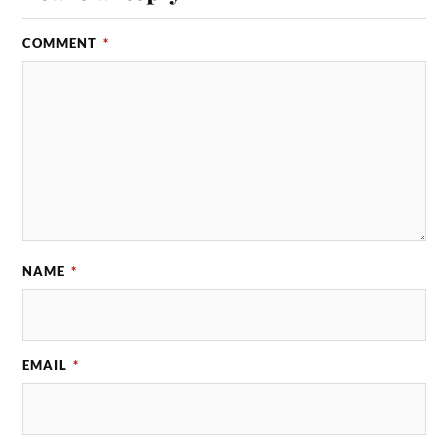
COMMENT
*
NAME
*
EMAIL
*