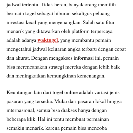
jadwal tertentu. Tidak heran, banyak orang memilih
bermain togel sebagai hiburan sekaligus peluang
investasi kecil yang menyenangkan. Salah satu fitur
menarik yang ditawarkan oleh platform terpercaya
waktogel
adalah adanya
, yang membantu pemain
mengetahui jadwal keluaran angka terbaru dengan cepat
dan akurat. Dengan mengakses informasi ini, pemain
bisa merencanakan strategi mereka dengan lebih baik
dan meningkatkan kemungkinan kemenangan.
Keuntungan lain dari togel online adalah variasi jenis
pasaran yang tersedia. Mulai dari pasaran lokal hingga
internasional, semua bisa diakses hanya dengan
beberapa klik. Hal ini tentu membuat permainan
semakin menarik, karena pemain bisa mencoba