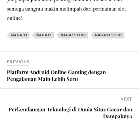
semoga uangmu makin melimpah dari permainan slot
online!
NAGA 11
NAGA11
NAGA11 LINK
NAGA11 SITUS
PREVIOUS
Platform Android Online Gaming dengan
Pengalaman Main Lebih Seru
NEXT
Perkembangan Teknologi di Dunia Situs Gacor dan
Dampaknya