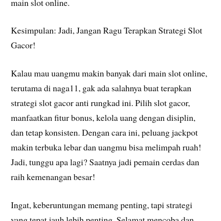
main slot online.
Kesimpulan: Jadi, Jangan Ragu Terapkan Strategi Slot
Gacor!
Kalau mau uangmu makin banyak dari main slot online,
terutama di naga11, gak ada salahnya buat terapkan
strategi slot gacor anti rungkad ini. Pilih slot gacor,
manfaatkan fitur bonus, kelola uang dengan disiplin,
dan tetap konsisten. Dengan cara ini, peluang jackpot
makin terbuka lebar dan uangmu bisa melimpah ruah!
Jadi, tunggu apa lagi? Saatnya jadi pemain cerdas dan
raih kemenangan besar!
Ingat, keberuntungan memang penting, tapi strategi
yang tepat jauh lebih penting. Selamat mencoba dan