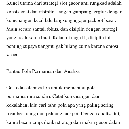
Kunci utama dari strategi slot gacor anti rungkad adalah
konsistensi dan disiplin. Jangan gampang tergiur dengan
kemenangan kecil lalu langsung ngejar jackpot besar.
Main secara santai, fokus, dan disiplin dengan strategi
yang udah kamu buat. Kalau di naga11, disiplin ini
penting supaya uangmu gak hilang cuma karena emosi
sesaat.
Pantau Pola Permainan dan Analisa
Gak ada salahnya loh untuk memantau pola
permainanmu sendiri. Catat kemenangan dan
kekalahan, lalu cari tahu pola apa yang paling sering
memberi uang dan peluang jackpot. Dengan analisa ini,
kamu bisa memperbaiki strategi dan makin gacor dalam