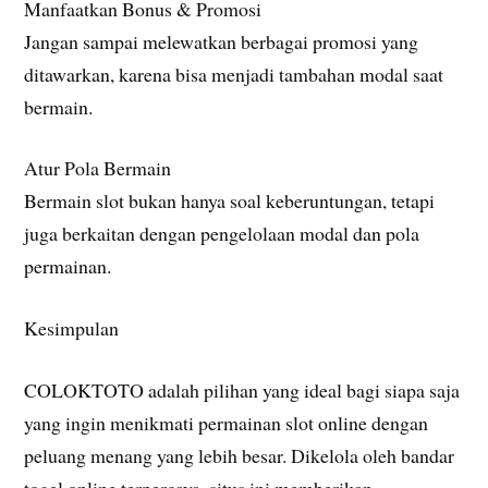
Manfaatkan Bonus & Promosi
Jangan sampai melewatkan berbagai promosi yang
ditawarkan, karena bisa menjadi tambahan modal saat
bermain.
Atur Pola Bermain
Bermain slot bukan hanya soal keberuntungan, tetapi
juga berkaitan dengan pengelolaan modal dan pola
permainan.
Kesimpulan
COLOKTOTO adalah pilihan yang ideal bagi siapa saja
yang ingin menikmati permainan slot online dengan
peluang menang yang lebih besar. Dikelola oleh bandar
togel online terpercaya, situs ini memberikan