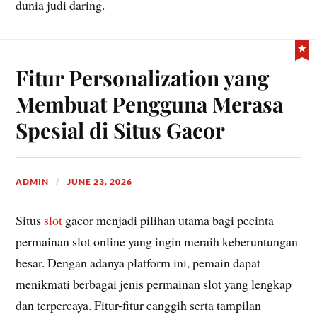
dunia judi daring.
Fitur Personalization yang
Membuat Pengguna Merasa
Spesial di Situs Gacor
ADMIN
JUNE 23, 2026
Situs
slot
gacor menjadi pilihan utama bagi pecinta
permainan slot online yang ingin meraih keberuntungan
besar. Dengan adanya platform ini, pemain dapat
menikmati berbagai jenis permainan slot yang lengkap
dan terpercaya. Fitur-fitur canggih serta tampilan