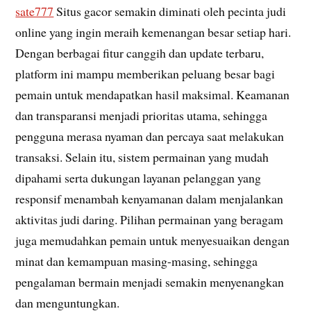
sate777
Situs gacor semakin diminati oleh pecinta judi
online yang ingin meraih kemenangan besar setiap hari.
Dengan berbagai fitur canggih dan update terbaru,
platform ini mampu memberikan peluang besar bagi
pemain untuk mendapatkan hasil maksimal. Keamanan
dan transparansi menjadi prioritas utama, sehingga
pengguna merasa nyaman dan percaya saat melakukan
transaksi. Selain itu, sistem permainan yang mudah
dipahami serta dukungan layanan pelanggan yang
responsif menambah kenyamanan dalam menjalankan
aktivitas judi daring. Pilihan permainan yang beragam
juga memudahkan pemain untuk menyesuaikan dengan
minat dan kemampuan masing-masing, sehingga
pengalaman bermain menjadi semakin menyenangkan
dan menguntungkan.