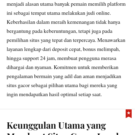
menjadi alasan utama banyak pemain memilih platform
ini sebagai tempat utama melakukan judi online.
Keberhasilan dalam meraih kemenangan tidak hanya
bergantung pada keberuntungan, tetapi juga pada
pemilihan situs yang tepat dan terpercaya. Menawarkan
layanan lengkap dari deposit cepat, bonus melimpah,
hingga support 24 jam, membuat pengguna merasa
dihargai dan nyaman. Komitmen untuk memberikan
pengalaman bermain yang adil dan aman menjadikan
situs gacor sebagai pilihan utama bagi mereka yang
ingin mendapatkan hasil optimal setiap saat.
Keunggulan Utama yang