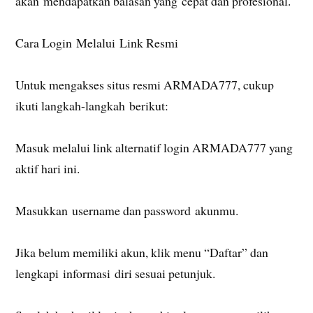
akan mendapatkan balasan yang cepat dan profesional.
Cara Login Melalui Link Resmi
Untuk mengakses situs resmi ARMADA777, cukup
ikuti langkah-langkah berikut:
Masuk melalui link alternatif login ARMADA777 yang
aktif hari ini.
Masukkan username dan password akunmu.
Jika belum memiliki akun, klik menu “Daftar” dan
lengkapi informasi diri sesuai petunjuk.