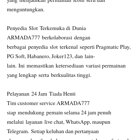
menguntungkan.
Penyedia Slot Terkemuka di Dunia
ARMADA777 berkolaborasi dengan
berbagai penyedia slot terkenal seperti Pragmatic Play,
PG Soft, Habanero, Joker123, dan lain-
lain. Ini memastikan ketersediaan variasi permainan
yang lengkap serta berkualitas tinggi.
Pelayanan 24 Jam Tiada Henti
Tim customer service ARMADA777
siap mendukung pemain selama 24 jam penuh
melalui layanan live chat, WhatsApp, maupun
Telegram. Setiap keluhan dan pertanyaan