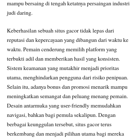
mampu bersaing di tengah ketatnya persaingan industri
judi daring.
Keberhasilan sebuah situs gacor tidak lepas dari
reputasi dan kepercayaan yang dibangun dari waktu ke
waktu. Pemain cenderung memilih platform yang
terbukti adil dan memberikan hasil yang konsisten.
Sistem keamanan yang mutakhir menjadi prioritas
utama, menghindarkan pengguna dari risiko penipuan.
Selain itu, adanya bonus dan promosi menarik mampu
meningkatkan semangat dan peluang menang pemain.
Desain antarmuka yang user-friendly memudahkan
navigasi, bahkan bagi pemula sekalipun. Dengan
berbagai keunggulan tersebut, situs gacor terus
berkembang dan menjadi pilihan utama bagi mereka