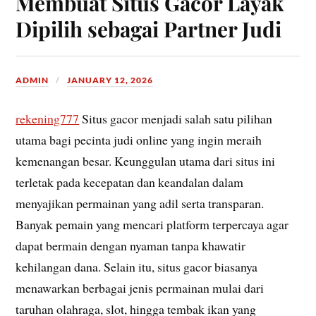
Membuat Situs Gacor Layak
Dipilih sebagai Partner Judi
ADMIN
JANUARY 12, 2026
rekening777
Situs gacor menjadi salah satu pilihan
utama bagi pecinta judi online yang ingin meraih
kemenangan besar. Keunggulan utama dari situs ini
terletak pada kecepatan dan keandalan dalam
menyajikan permainan yang adil serta transparan.
Banyak pemain yang mencari platform terpercaya agar
dapat bermain dengan nyaman tanpa khawatir
kehilangan dana. Selain itu, situs gacor biasanya
menawarkan berbagai jenis permainan mulai dari
taruhan olahraga, slot, hingga tembak ikan yang