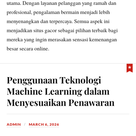
utama. Dengan layanan pelanggan yang ramah dan
profesional, pengalaman bermain menjadi lebih
menyenangkan dan terpercaya. Semua aspek ini
menjadikan situs gacor sebagai pilihan terbaik bagi
mereka yang ingin merasakan sensasi kemenangan
besar secara online.
Penggunaan Teknologi
Machine Learning dalam
Menyesuaikan Penawaran
ADMIN
MARCH 6, 2026