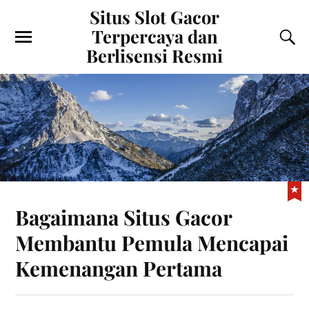
Situs Slot Gacor
Terpercaya dan
Berlisensi Resmi
Bagaimana Situs Gacor
Membantu Pemula Mencapai
Kemenangan Pertama