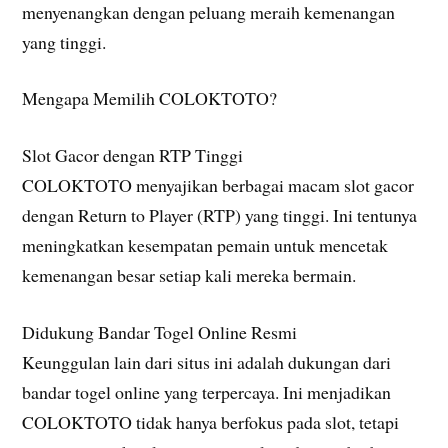
menyenangkan dengan peluang meraih kemenangan
yang tinggi.
Mengapa Memilih COLOKTOTO?
Slot Gacor dengan RTP Tinggi
COLOKTOTO menyajikan berbagai macam slot gacor
dengan Return to Player (RTP) yang tinggi. Ini tentunya
meningkatkan kesempatan pemain untuk mencetak
kemenangan besar setiap kali mereka bermain.
Didukung Bandar Togel Online Resmi
Keunggulan lain dari situs ini adalah dukungan dari
bandar togel online yang terpercaya. Ini menjadikan
COLOKTOTO tidak hanya berfokus pada slot, tetapi