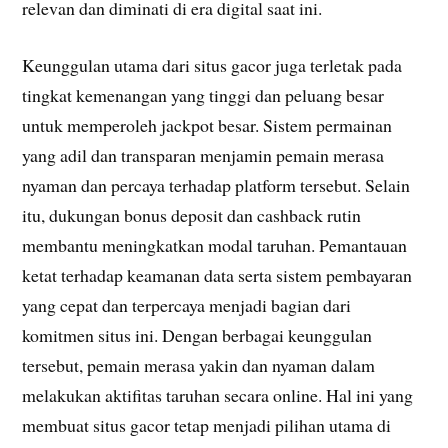
relevan dan diminati di era digital saat ini.
Keunggulan utama dari situs gacor juga terletak pada
tingkat kemenangan yang tinggi dan peluang besar
untuk memperoleh jackpot besar. Sistem permainan
yang adil dan transparan menjamin pemain merasa
nyaman dan percaya terhadap platform tersebut. Selain
itu, dukungan bonus deposit dan cashback rutin
membantu meningkatkan modal taruhan. Pemantauan
ketat terhadap keamanan data serta sistem pembayaran
yang cepat dan terpercaya menjadi bagian dari
komitmen situs ini. Dengan berbagai keunggulan
tersebut, pemain merasa yakin dan nyaman dalam
melakukan aktifitas taruhan secara online. Hal ini yang
membuat situs gacor tetap menjadi pilihan utama di