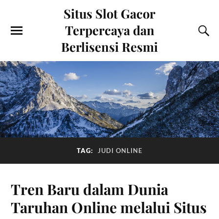
Situs Slot Gacor
Terpercaya dan
Berlisensi Resmi
TAG:
JUDI ONLINE
Tren Baru dalam Dunia
Taruhan Online melalui Situs