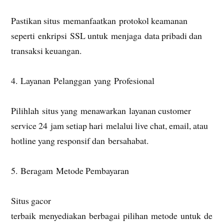
Pastikan situs memanfaatkan protokol keamanan
seperti enkripsi SSL untuk menjaga data pribadi dan
transaksi keuangan.
4. Layanan Pelanggan yang Profesional
Pilihlah situs yang menawarkan layanan customer
service 24 jam setiap hari melalui live chat, email, atau
hotline yang responsif dan bersahabat.
5. Beragam Metode Pembayaran
Situs gacor
terbaik menyediakan berbagai pilihan metode untuk de