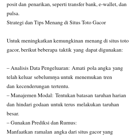
posit dan penarikan, seperti transfer bank, e-wallet, dan
pulsa.
Strategi dan Tips Menang di Situs Toto Gacor
Untuk meningkatkan kemungkinan menang di situs toto
gacor, berikut beberapa taktik yang dapat digunakan:
– Analisis Data Pengeluaran: Amati pola angka yang
telah keluar sebelumnya untuk menemukan tren
dan kecenderungan tertentu.
– Manajemen Modal: Tentukan batasan taruhan harian
dan hindari godaan untuk terus melakukan taruhan
besar.
– Gunakan Prediksi dan Rumus:
Manfaatkan ramalan angka dari situs gacor yang