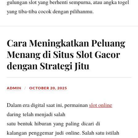
gulungan slot yang berhenti sempurna, atau angka togel
yang tiba-tiba cocok dengan pilihanmu.
Cara Meningkatkan Peluang
Menang di Situs Slot Gacor
dengan Strategi Jitu
ADMIN
OCTOBER 20, 2025
Dalam era digital saat ini, permainan
slot online
daring telah menjadi salah
satu bentuk hiburan yang paling dicari di
kalangan penggemar judi online. Salah satu istilah