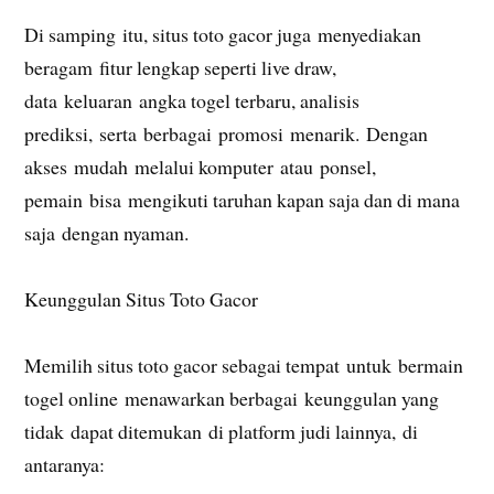
Di samping itu, situs toto gacor juga menyediakan
beragam fitur lengkap seperti live draw,
data keluaran angka togel terbaru, analisis
prediksi, serta berbagai promosi menarik. Dengan
akses mudah melalui komputer atau ponsel,
pemain bisa mengikuti taruhan kapan saja dan di mana
saja dengan nyaman.
Keunggulan Situs Toto Gacor
Memilih situs toto gacor sebagai tempat untuk bermain
togel online menawarkan berbagai keunggulan yang
tidak dapat ditemukan di platform judi lainnya, di
antaranya: