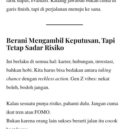
garis finish, tapi di perjalanan menuju ke sana.
Berani Mengambil Keputusan, Tapi
Tetap Sadar Risiko
Ini berlaku di semua hal: karier, hubungan, investasi,
bahkan hobi. Kita harus bisa bedakan antara
taking
chance
dengan
reckless action
. Gen Z vibes: nekat
boleh, bodoh jangan.
Kalau sesuatu punya risiko, pahami dulu. Jangan cuma
ikut tren atau FOMO.
Bukan karena orang lain sukses berarti jalan itu cocok