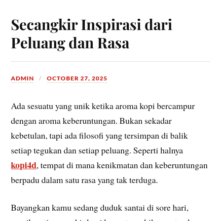
Secangkir Inspirasi dari
Peluang dan Rasa
ADMIN
OCTOBER 27, 2025
Ada sesuatu yang unik ketika aroma kopi bercampur
dengan aroma keberuntungan. Bukan sekadar
kebetulan, tapi ada filosofi yang tersimpan di balik
setiap tegukan dan setiap peluang. Seperti halnya
kopi4d
, tempat di mana kenikmatan dan keberuntungan
berpadu dalam satu rasa yang tak terduga.
Bayangkan kamu sedang duduk santai di sore hari,