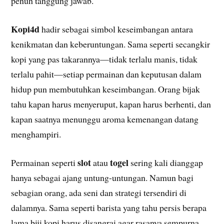
penuh tanggung jawab.
Kopi4d
hadir sebagai simbol keseimbangan antara
kenikmatan dan keberuntungan. Sama seperti secangkir
kopi yang pas takarannya—tidak terlalu manis, tidak
terlalu pahit—setiap permainan dan keputusan dalam
hidup pun membutuhkan keseimbangan. Orang bijak
tahu kapan harus menyeruput, kapan harus berhenti, dan
kapan saatnya menunggu aroma kemenangan datang
menghampiri.
slot
togel
Permainan seperti
atau
sering kali dianggap
hanya sebagai ajang untung-untungan. Namun bagi
sebagian orang, ada seni dan strategi tersendiri di
dalamnya. Sama seperti barista yang tahu persis berapa
lama biji kopi harus disangrai agar rasanya sempurna,