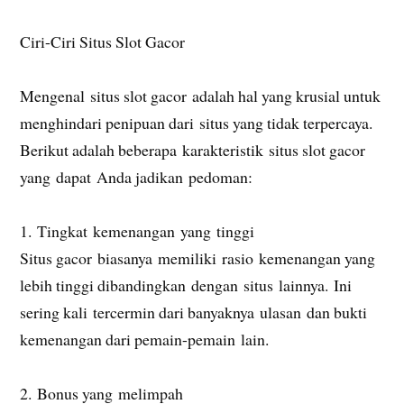
Ciri-Ciri Situs Slot Gacor
Mengenal situs slot gacor adalah hal yang krusial untuk
menghindari penipuan dari situs yang tidak terpercaya.
Berikut adalah beberapa karakteristik situs slot gacor
yang dapat Anda jadikan pedoman:
1. Tingkat kemenangan yang tinggi
Situs gacor biasanya memiliki rasio kemenangan yang
lebih tinggi dibandingkan dengan situs lainnya. Ini
sering kali tercermin dari banyaknya ulasan dan bukti
kemenangan dari pemain-pemain lain.
2. Bonus yang melimpah