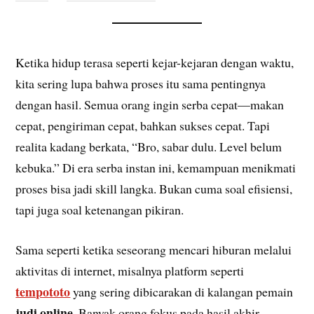
Ketika hidup terasa seperti kejar-kejaran dengan waktu,
kita sering lupa bahwa proses itu sama pentingnya
dengan hasil. Semua orang ingin serba cepat—makan
cepat, pengiriman cepat, bahkan sukses cepat. Tapi
realita kadang berkata, “Bro, sabar dulu. Level belum
kebuka.” Di era serba instan ini, kemampuan menikmati
proses bisa jadi skill langka. Bukan cuma soal efisiensi,
tapi juga soal ketenangan pikiran.
Sama seperti ketika seseorang mencari hiburan melalui
aktivitas di internet, misalnya platform seperti
tempototo
yang sering dibicarakan di kalangan pemain
judi online
. Banyak orang fokus pada hasil akhir—