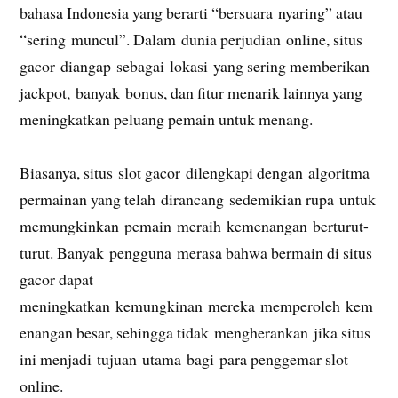
bahasa Indonesia yang berarti “bersuara nyaring” atau
“sering muncul”. Dalam dunia perjudian online, situs
gacor diangap sebagai lokasi yang sering memberikan
jackpot, banyak bonus, dan fitur menarik lainnya yang
meningkatkan peluang pemain untuk menang.
Biasanya, situs slot gacor dilengkapi dengan algoritma
permainan yang telah dirancang sedemikian rupa untuk
memungkinkan pemain meraih kemenangan berturut-
turut. Banyak pengguna merasa bahwa bermain di situs
gacor dapat
meningkatkan kemungkinan mereka memperoleh kem
enangan besar, sehingga tidak mengherankan jika situs
ini menjadi tujuan utama bagi para penggemar slot
online.