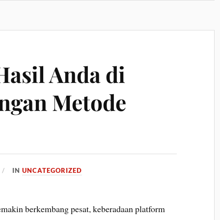
asil Anda di
engan Metode
IN
UNCATEGORIZED
emakin berkembang pesat, keberadaan platform