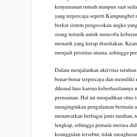
kenyamanan rumah maupun saat sedan
yang terpercaya seperti Kampungbet
berkat sistem pengocokan angka yang
orang tertarik untuk mencoba keberu
menarik yang kerap disediakan. Keama
menjadi prioritas utama, sehingga pe
Dalam menjalankan aktivitas taruhan 
benar-benar terpercaya dan memiliki
dikenal luas karena keberhasilannya 
permainan. Hal ini menjadikan situs 
menginginkan pengalaman bermain a
menawarkan berbagai jenis taruhan, t
lengkap, sehingga pemain merasa di
keunggulan tersebut, tidak mengher