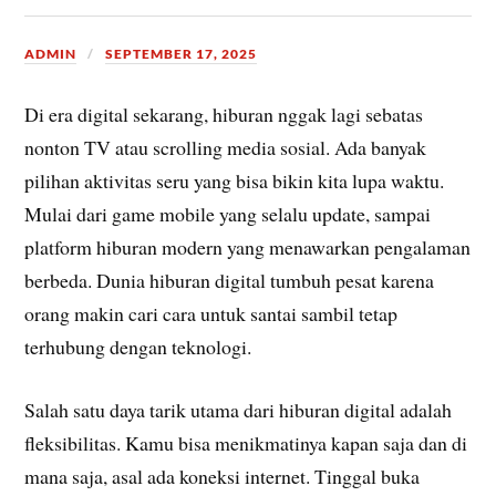
ADMIN
SEPTEMBER 17, 2025
Di era digital sekarang, hiburan nggak lagi sebatas
nonton TV atau scrolling media sosial. Ada banyak
pilihan aktivitas seru yang bisa bikin kita lupa waktu.
Mulai dari game mobile yang selalu update, sampai
platform hiburan modern yang menawarkan pengalaman
berbeda. Dunia hiburan digital tumbuh pesat karena
orang makin cari cara untuk santai sambil tetap
terhubung dengan teknologi.
Salah satu daya tarik utama dari hiburan digital adalah
fleksibilitas. Kamu bisa menikmatinya kapan saja dan di
mana saja, asal ada koneksi internet. Tinggal buka