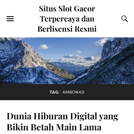
Situs Slot Gacor
Terpercaya dan
Berlisensi Resmi
TAG:
AMBON4D
Dunia Hiburan Digital yang
Bikin Betah Main Lama