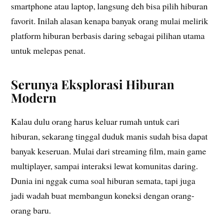
smartphone atau laptop, langsung deh bisa pilih hiburan
favorit. Inilah alasan kenapa banyak orang mulai melirik
platform hiburan berbasis daring sebagai pilihan utama
untuk melepas penat.
Serunya Eksplorasi Hiburan
Modern
Kalau dulu orang harus keluar rumah untuk cari
hiburan, sekarang tinggal duduk manis sudah bisa dapat
banyak keseruan. Mulai dari streaming film, main game
multiplayer, sampai interaksi lewat komunitas daring.
Dunia ini nggak cuma soal hiburan semata, tapi juga
jadi wadah buat membangun koneksi dengan orang-
orang baru.