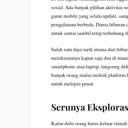
sosial. Ada banyak pilihan aktivitas s
game mobile yang selalu update, sa
pengalaman berbeda. Dunia hiburan di
untuk santai sambil tetap terhubung 
Salah satu daya tarik utama dari hibur
menikmatinya kapan saja dan di mana 
smartphone atau laptop, langsung deh 
banyak orang mulai melirik platform 
untuk melepas penat.
Serunya Eksplora
Kalau dulu orang harus keluar rumah 