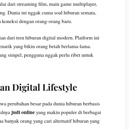
lai dari streaming film, main game multiplayer,
ing. Dunia ini nggak cuma soal hiburan semata,
 koneksi dengan orang-orang baru.
an dari tren hiburan digital modern. Platform ini
arik yang bikin orang betah berlama-lama.
ang simpel, pengguna nggak perlu ribet untuk
n Digital Lifestyle
a perubahan besar pada dunia hiburan berbasis
judi online
culnya
yang makin populer di berbagai
 banyak orang yang cari alternatif hiburan yang