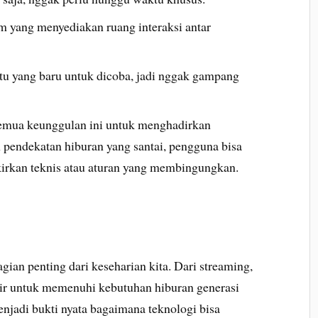
m yang menyediakan ruang interaksi antar
atu yang baru untuk dicoba, jadi nggak gampang
mua keunggulan ini untuk menghadirkan
 pendekatan hiburan yang santai, pengguna bisa
kirkan teknis atau aturan yang membingungkan.
ian penting dari keseharian kita. Dari streaming,
ir untuk memenuhi kebutuhan hiburan generasi
njadi bukti nyata bagaimana teknologi bisa