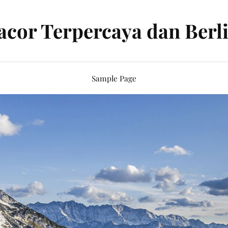
Gacor Terpercaya dan Berl
Sample Page