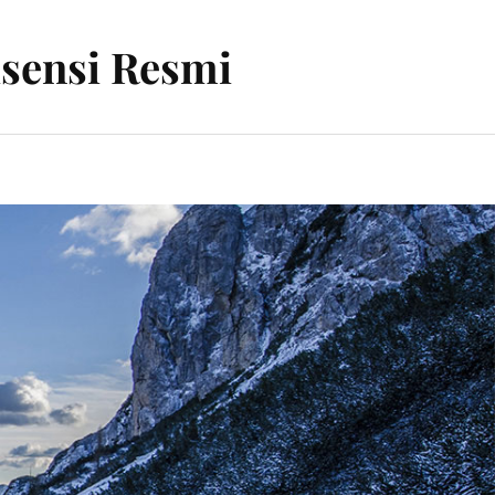
isensi Resmi