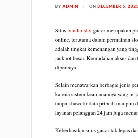
BY
ADMIN
ON
DECEMBER 5, 202
Situs
bandar slot
gacor merupakan plat
online, terutama dalam permainan slot
adalah tingkat kemenangan yang ting
jackpot besar. Kemudahan akses dan 
dipercaya.
Selain menawarkan berbagai jenis per
karena sistem keamanannya yang ter
tanpa khawatir data pribadi maupun d
layanan pelanggan 24 jam juga men
Keberhasilan situs gacor tak lepas da