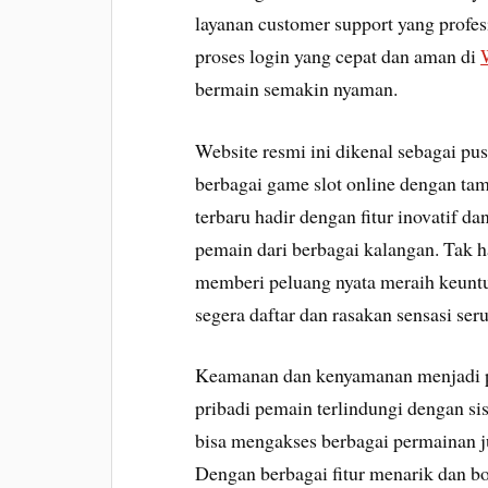
layanan customer support yang profes
proses login yang cepat dan aman di
bermain semakin nyaman.
Website resmi ini dikenal sebagai pu
berbagai game slot online dengan tam
terbaru hadir dengan fitur inovatif
pemain dari berbagai kalangan. Tak h
memberi peluang nyata meraih keuntung
segera daftar dan rasakan sensasi seru
Keamanan dan kenyamanan menjadi pri
pribadi pemain terlindungi dengan s
bisa mengakses berbagai permainan j
Dengan berbagai fitur menarik dan 