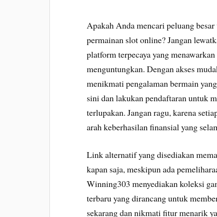
Apakah Anda mencari peluang besar
permainan slot online? Jangan lewat
platform terpecaya yang menawarkan 
menguntungkan. Dengan akses mudah
menikmati pengalaman bermain yang 
sini dan lakukan pendaftaran untuk 
terlupakan. Jangan ragu, karena set
arah keberhasilan finansial yang sela
Link alternatif yang disediakan mem
kapan saja, meskipun ada pemeliharaa
Winning303 menyediakan koleksi gam
terbaru yang dirancang untuk member
sekarang dan nikmati fitur menarik 