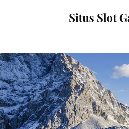
Situs Slot 