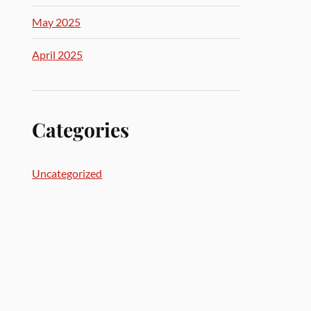
May 2025
April 2025
Categories
Uncategorized