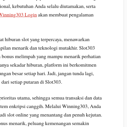
ional, kebutuhan Anda selalu diutamakan, serta
Winning303 Login
akan membuat pengalaman
sat hiburan slot yang terpercaya, menawarkan
pilan menarik dan teknologi mutakhir. Slot303
 dan bonus melimpah yang mampu menarik perhatian
anya sekadar hiburan, platform ini berkomitmen
an besar setiap hari. Jadi, jangan tunda lagi,
 dari setiap putaran di Slot303.
oritas utama, sehingga semua transaksi dan data
istem enkripsi canggih. Melalui Winning303, Anda
udi slot online yang menantang dan penuh kejutan.
bonus menarik, peluang kemenangan semakin