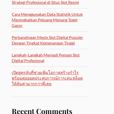
Strategi Profesional di Situs Slot Resmi
Cara Menggunakan Data Statistik Untuk
Meningkatkan Peluang Menang Togel
Gacor
Perbandingan Mesin Slot Digital Populer
Dengan Tingkat Kemenangan Tinggi
Langkah-Langkah Menjadi Pemain Slot
Digital Profesional
เปิดสูตรลับที่ช่วยเพิ่มโอกาสสร้างกำไร
พร้อมต่อยอดประสบการณ์การเล่น สล็อต
ให้คุ้มค่ามากกว่าที่เคย
Recent Comments