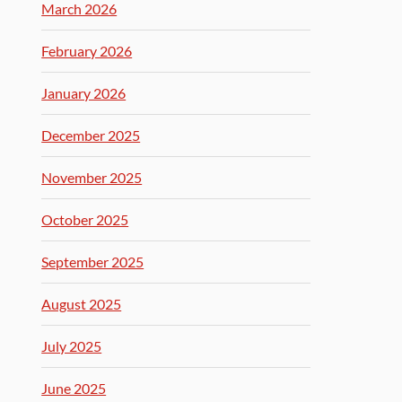
March 2026
February 2026
January 2026
December 2025
November 2025
October 2025
September 2025
August 2025
July 2025
June 2025