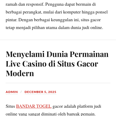
ramah dan responsif. Pengguna dapat bermain di
berbagai perangkat, mulai dari komputer hingga ponsel
pintar. Dengan berbagai keunggulan ini, situs gacor
tetap menjadi pilihan utama dalam dunia judi online.
Menyelami Dunia Permainan
Live Casino di Situs Gacor
Modern
ADMIN
DECEMBER 5, 2025
Situs
BANDAR TOGEL
gacor adalah platform judi
online yang sangat diminati oleh banyak pemain.