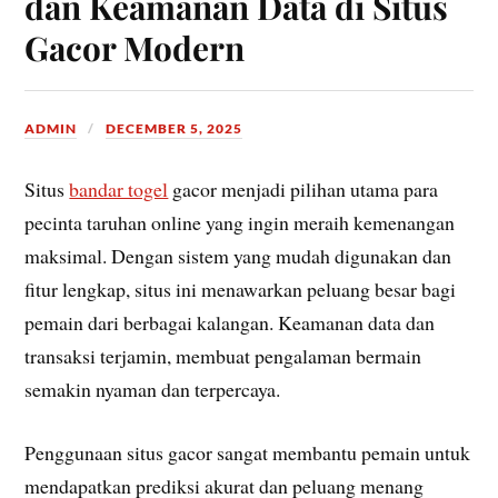
dan Keamanan Data di Situs
Gacor Modern
ADMIN
DECEMBER 5, 2025
Situs
bandar togel
gacor menjadi pilihan utama para
pecinta taruhan online yang ingin meraih kemenangan
maksimal. Dengan sistem yang mudah digunakan dan
fitur lengkap, situs ini menawarkan peluang besar bagi
pemain dari berbagai kalangan. Keamanan data dan
transaksi terjamin, membuat pengalaman bermain
semakin nyaman dan terpercaya.
Penggunaan situs gacor sangat membantu pemain untuk
mendapatkan prediksi akurat dan peluang menang