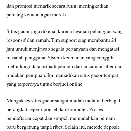
dan promosi menarik secara rutin, meningkatkan
peluang kemenangan mereka.
Situs gacor juga dikenal karena layanan pelanggan yang
responsif dan ramah. Tim support siap membantu 24
jam untuk menjawab segala pertanyaan dan mengatasi
masalah pengguna. Sistem keamanan yang canggih
melindungi data pribadi pemain dari ancaman siber dan
tindakan penipuan. Ini menjadikan situs gacor tempat
yang terpercaya untuk berjudi online.
Mengakses situs gacor sangat mudah melalui berbagai
perangkat seperti ponsel dan komputer. Proses
pendaftaran cepat dan simpel, memudahkan pemain
baru bergabung tanpa ribet. Selain itu, metode deposit