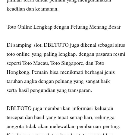
keadilan dan keamanan.
Toto Online Lengkap dengan Peluang Menang Besar
Di samping slot, DBLTOTO juga dikenal sebagai situs
toto online yang paling lengkap, dengan pasaran resmi
seperti Toto Macau, Toto Singapore, dan Toto
Hongkong. Pemain bisa menikmati berbagai jenis
taruhan angka dengan peluang yang sangat baik
serta hasil pengundian yang transparan.
DBLTOTO juga memberikan informasi keluaran
tercepat dan hasil yang tepat setiap hari, sehingga
anggota tidak akan melewatkan pembaruan penting.
Kombinasi antara slot online dan toto menjadikan