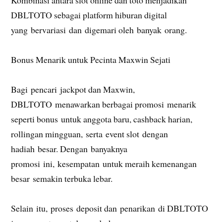
DBLTOTO sebagai platform hiburan digital
yang bervariasi dan digemari oleh banyak orang.
Bonus Menarik untuk Pecinta Maxwin Sejati
Bagi pencari jackpot dan Maxwin,
DBLTOTO menawarkan berbagai promosi menarik
seperti bonus untuk anggota baru, cashback harian,
rollingan mingguan, serta event slot dengan
hadiah besar. Dengan banyaknya
promosi ini, kesempatan untuk meraih kemenangan
besar semakin terbuka lebar.
Selain itu, proses deposit dan penarikan di DBLTOTO