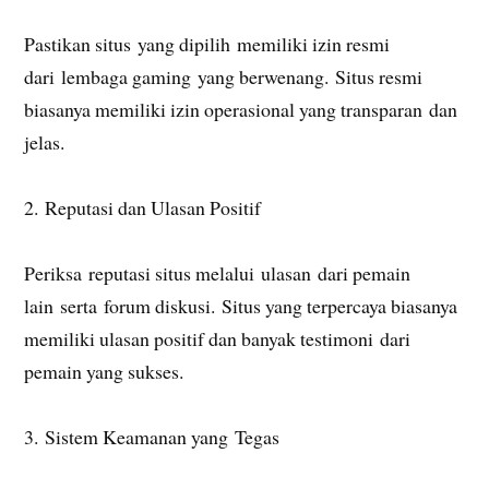
Pastikan situs yang dipilih memiliki izin resmi
dari lembaga gaming yang berwenang. Situs resmi
biasanya memiliki izin operasional yang transparan dan
jelas.
2. Reputasi dan Ulasan Positif
Periksa reputasi situs melalui ulasan dari pemain
lain serta forum diskusi. Situs yang terpercaya biasanya
memiliki ulasan positif dan banyak testimoni dari
pemain yang sukses.
3. Sistem Keamanan yang Tegas