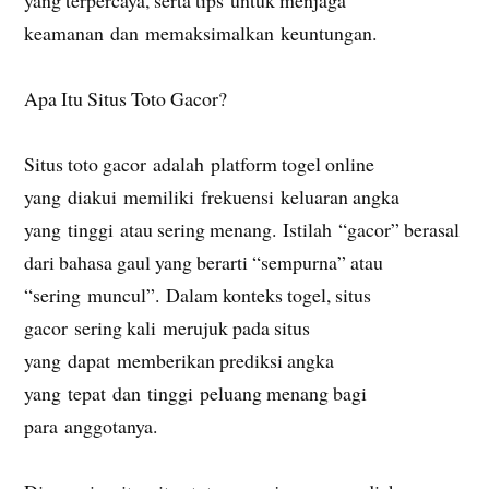
keamanan dan memaksimalkan keuntungan.
Apa Itu Situs Toto Gacor?
Situs toto gacor adalah platform togel online
yang diakui memiliki frekuensi keluaran angka
yang tinggi atau sering menang. Istilah “gacor” berasal
dari bahasa gaul yang berarti “sempurna” atau
“sering muncul”. Dalam konteks togel, situs
gacor sering kali merujuk pada situs
yang dapat memberikan prediksi angka
yang tepat dan tinggi peluang menang bagi
para anggotanya.