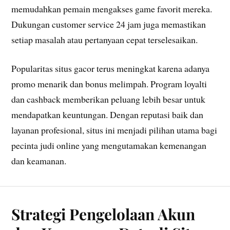
memudahkan pemain mengakses game favorit mereka.
Dukungan customer service 24 jam juga memastikan
setiap masalah atau pertanyaan cepat terselesaikan.
Popularitas situs gacor terus meningkat karena adanya
promo menarik dan bonus melimpah. Program loyalti
dan cashback memberikan peluang lebih besar untuk
mendapatkan keuntungan. Dengan reputasi baik dan
layanan profesional, situs ini menjadi pilihan utama bagi
pecinta judi online yang mengutamakan kemenangan
dan keamanan.
Strategi Pengelolaan Akun