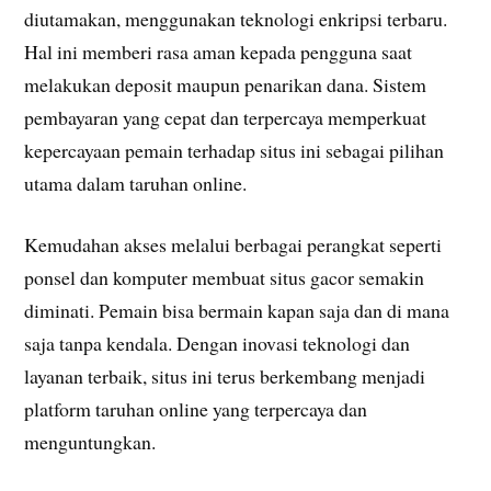
diutamakan, menggunakan teknologi enkripsi terbaru.
Hal ini memberi rasa aman kepada pengguna saat
melakukan deposit maupun penarikan dana. Sistem
pembayaran yang cepat dan terpercaya memperkuat
kepercayaan pemain terhadap situs ini sebagai pilihan
utama dalam taruhan online.
Kemudahan akses melalui berbagai perangkat seperti
ponsel dan komputer membuat situs gacor semakin
diminati. Pemain bisa bermain kapan saja dan di mana
saja tanpa kendala. Dengan inovasi teknologi dan
layanan terbaik, situs ini terus berkembang menjadi
platform taruhan online yang terpercaya dan
menguntungkan.