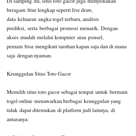
Di samping itu, situs toto gacor juga menyediakan
beragam fitur lengkap seperti live draw,
data keluaran angka togel terbaru, analisis
prediksi, serta berbagai promosi menarik. Dengan
akses mudah melalui komputer atau ponsel,
pemain bisa mengikuti taruhan kapan saja dan di mana
saja dengan nyaman.
Keunggulan Situs Toto Gacor
Memilih situs toto gacor sebagai tempat untuk bermain
togel online menawarkan berbagai keunggulan yang
tidak dapat ditemukan di platform judi lainnya, di
antaranya: