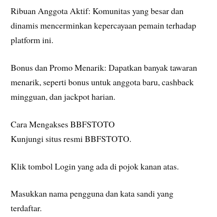
Ribuan Anggota Aktif: Komunitas yang besar dan
dinamis mencerminkan kepercayaan pemain terhadap
platform ini.
Bonus dan Promo Menarik: Dapatkan banyak tawaran
menarik, seperti bonus untuk anggota baru, cashback
mingguan, dan jackpot harian.
Cara Mengakses BBFSTOTO
Kunjungi situs resmi BBFSTOTO.
Klik tombol Login yang ada di pojok kanan atas.
Masukkan nama pengguna dan kata sandi yang
terdaftar.