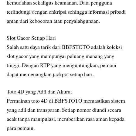
kemudahan sekaligus keamanan. Data pengguna
terlindungi dengan enkripsi sehingga informasi pribadi
aman dari kebocoran atau penyalahgunaan.
Slot Gacor Setiap Hari
Salah satu daya tarik dari BBFSTOTO adalah koleksi
slot gacor yang mempunyai peluang menang yang
tinggi. Dengan RTP yang menguntungkan, pemain
dapat memenangkan jackpot setiap hari.
Toto 4D yang Adil dan Akurat
Permainan toto 4D di BBFSTOTO memastikan sistem
yang adil dan transparan. Setiap nomor diundi secara
acak tanpa manipulasi, memberikan rasa aman kepada
para pemain.