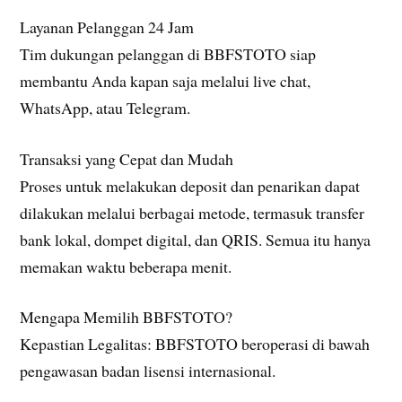
Layanan Pelanggan 24 Jam
Tim dukungan pelanggan di BBFSTOTO siap
membantu Anda kapan saja melalui live chat,
WhatsApp, atau Telegram.
Transaksi yang Cepat dan Mudah
Proses untuk melakukan deposit dan penarikan dapat
dilakukan melalui berbagai metode, termasuk transfer
bank lokal, dompet digital, dan QRIS. Semua itu hanya
memakan waktu beberapa menit.
Mengapa Memilih BBFSTOTO?
Kepastian Legalitas: BBFSTOTO beroperasi di bawah
pengawasan badan lisensi internasional.