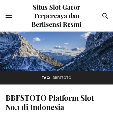
Situs Slot Gacor
Terpercaya dan
Berlisensi Resmi
TAG:
BBFSTOTO
BBFSTOTO Platform Slot
No.1 di Indonesia