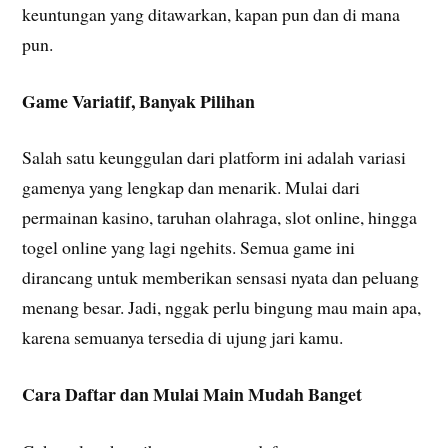
keuntungan yang ditawarkan, kapan pun dan di mana
pun.
Game Variatif, Banyak Pilihan
Salah satu keunggulan dari platform ini adalah variasi
gamenya yang lengkap dan menarik. Mulai dari
permainan kasino, taruhan olahraga, slot online, hingga
togel online yang lagi ngehits. Semua game ini
dirancang untuk memberikan sensasi nyata dan peluang
menang besar. Jadi, nggak perlu bingung mau main apa,
karena semuanya tersedia di ujung jari kamu.
Cara Daftar dan Mulai Main Mudah Banget