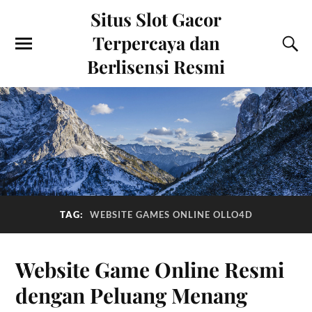
Situs Slot Gacor
Terpercaya dan
Berlisensi Resmi
TAG:
WEBSITE GAMES ONLINE OLLO4D
Website Game Online Resmi
dengan Peluang Menang