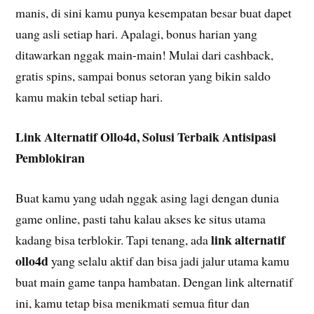
manis, di sini kamu punya kesempatan besar buat dapet
uang asli setiap hari. Apalagi, bonus harian yang
ditawarkan nggak main-main! Mulai dari cashback,
gratis spins, sampai bonus setoran yang bikin saldo
kamu makin tebal setiap hari.
Link Alternatif Ollo4d, Solusi Terbaik Antisipasi
Pemblokiran
Buat kamu yang udah nggak asing lagi dengan dunia
game online, pasti tahu kalau akses ke situs utama
link alternatif
kadang bisa terblokir. Tapi tenang, ada
ollo4d
yang selalu aktif dan bisa jadi jalur utama kamu
buat main game tanpa hambatan. Dengan link alternatif
ini, kamu tetap bisa menikmati semua fitur dan