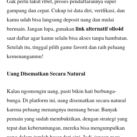
Gak perlu takut ribet, proses pendaftarannya super
gampang dan cepat. Cukup isi data diri, verifikasi, dan
kamu udah bisa langsung deposit uang dan mulai
link alternatif ollo4d
bermain. Jangan lupa, gunakan
saat daftar agar kamu selalu bisa akses tanpa hambatan.
Setelah itu, tinggal pilih game favorit dan raih peluang
kemenanganmu!
Uang Disematkan Secara Natural
Kalau ngomongin uang, pasti bikin hati berbunga-
bunga. Di platform ini, uang disematkan secara natural
karena peluang menangnya memang besar. Banyak
pemain yang sudah membuktikan, dengan strategi yang
tepat dan keberuntungan, mereka bisa mengumpulkan
uang dalam jumlah besar dari sini. Jadi, jangan ragu