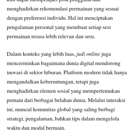
menghadirkan rekomendasi permainan yang sesuai
dengan preferensi individu. Hal ini menciptakan
pengalaman personal yang membuat setiap sesi
permainan terasa lebih relevan dan seru.
Dalam konteks yang lebih luas,
judi online
juga
mencerminkan bagaimana dunia digital mendorong
inovasi di sektor hiburan. Platform modern tidak hanya
mengandalkan keberuntungan, tetapi juga
menghadirkan elemen sosial yang mempertemukan
pemain dari berbagai belahan dunia. Melalui interaksi
ini, muncul komunitas global yang saling berbagi
strategi, pengalaman, bahkan tips dalam mengelola
waktu dan modal bermain.