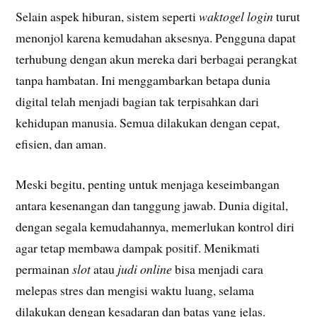
Selain aspek hiburan, sistem seperti
waktogel login
turut
menonjol karena kemudahan aksesnya. Pengguna dapat
terhubung dengan akun mereka dari berbagai perangkat
tanpa hambatan. Ini menggambarkan betapa dunia
digital telah menjadi bagian tak terpisahkan dari
kehidupan manusia. Semua dilakukan dengan cepat,
efisien, dan aman.
Meski begitu, penting untuk menjaga keseimbangan
antara kesenangan dan tanggung jawab. Dunia digital,
dengan segala kemudahannya, memerlukan kontrol diri
agar tetap membawa dampak positif. Menikmati
permainan
slot
atau
judi online
bisa menjadi cara
melepas stres dan mengisi waktu luang, selama
dilakukan dengan kesadaran dan batas yang jelas.