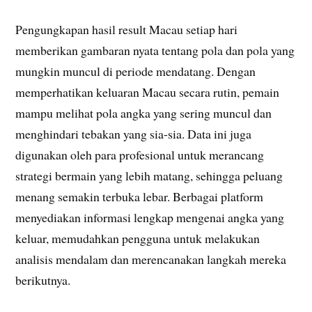
Pengungkapan hasil result Macau setiap hari
memberikan gambaran nyata tentang pola dan pola yang
mungkin muncul di periode mendatang. Dengan
memperhatikan keluaran Macau secara rutin, pemain
mampu melihat pola angka yang sering muncul dan
menghindari tebakan yang sia-sia. Data ini juga
digunakan oleh para profesional untuk merancang
strategi bermain yang lebih matang, sehingga peluang
menang semakin terbuka lebar. Berbagai platform
menyediakan informasi lengkap mengenai angka yang
keluar, memudahkan pengguna untuk melakukan
analisis mendalam dan merencanakan langkah mereka
berikutnya.