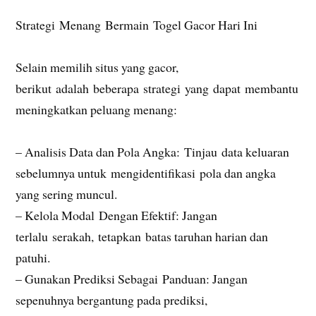
Strategi Menang Bermain Togel Gacor Hari Ini
Selain memilih situs yang gacor,
berikut adalah beberapa strategi yang dapat membantu
meningkatkan peluang menang:
– Analisis Data dan Pola Angka: Tinjau data keluaran
sebelumnya untuk mengidentifikasi pola dan angka
yang sering muncul.
– Kelola Modal Dengan Efektif: Jangan
terlalu serakah, tetapkan batas taruhan harian dan
patuhi.
– Gunakan Prediksi Sebagai Panduan: Jangan
sepenuhnya bergantung pada prediksi,