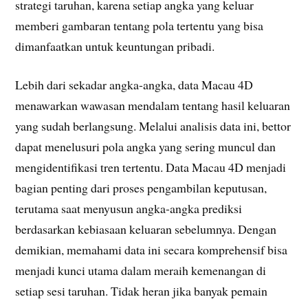
strategi taruhan, karena setiap angka yang keluar
memberi gambaran tentang pola tertentu yang bisa
dimanfaatkan untuk keuntungan pribadi.
Lebih dari sekadar angka-angka, data Macau 4D
menawarkan wawasan mendalam tentang hasil keluaran
yang sudah berlangsung. Melalui analisis data ini, bettor
dapat menelusuri pola angka yang sering muncul dan
mengidentifikasi tren tertentu. Data Macau 4D menjadi
bagian penting dari proses pengambilan keputusan,
terutama saat menyusun angka-angka prediksi
berdasarkan kebiasaan keluaran sebelumnya. Dengan
demikian, memahami data ini secara komprehensif bisa
menjadi kunci utama dalam meraih kemenangan di
setiap sesi taruhan. Tidak heran jika banyak pemain