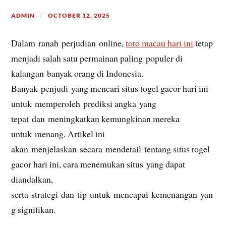
ADMIN
OCTOBER 12, 2025
Dalam ranah perjudian online,
toto macau hari ini
tetap
menjadi salah satu permainan paling populer di
kalangan banyak orang di Indonesia.
Banyak penjudi yang mencari situs togel gacor hari ini
untuk memperoleh prediksi angka yang
tepat dan meningkatkan kemungkinan mereka
untuk menang. Artikel ini
akan menjelaskan secara mendetail tentang situs togel
gacor hari ini, cara menemukan situs yang dapat
diandalkan,
serta strategi dan tip untuk mencapai kemenangan yan
g signifikan.