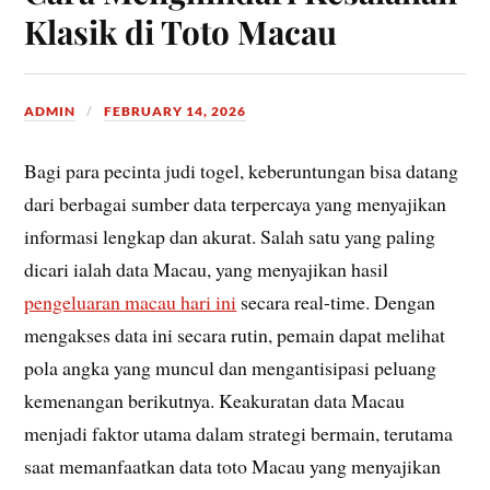
Klasik di Toto Macau
ADMIN
FEBRUARY 14, 2026
Bagi para pecinta judi togel, keberuntungan bisa datang
dari berbagai sumber data terpercaya yang menyajikan
informasi lengkap dan akurat. Salah satu yang paling
dicari ialah data Macau, yang menyajikan hasil
pengeluaran macau hari ini
secara real-time. Dengan
mengakses data ini secara rutin, pemain dapat melihat
pola angka yang muncul dan mengantisipasi peluang
kemenangan berikutnya. Keakuratan data Macau
menjadi faktor utama dalam strategi bermain, terutama
saat memanfaatkan data toto Macau yang menyajikan