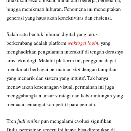
hingga menikmati hiburan. Fenomena ini menciptakan
generasi yang haus akan konektivitas dan efisiensi.
Salah satu bentuk hiburan digital yang terus
berkembang adalah platform
waktogel login
, yang
menghadirkan pengalaman interaktif di tengah derasnya
arus teknologi. Melalui platform ini, pengguna dapat
menikmati berbagai permainan
slot
dengan tampilan
yang menarik dan sistem yang intuitif. Tak hanya
menawarkan kesenangan visual, permainan ini juga
menggabungkan unsur strategi dan keberuntungan yang
memacu semangat kompetitif para pemain.
Tren
judi online
pun mengalami evolusi signifikan.
Dulu, permainan seperti ini hanya bisa ditemukan di