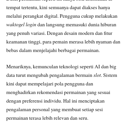
tempat tertentu, kini semuanya dapat diakses hanya
melalui perangkat digital. Pengguna cukup melakukan
waktogel login
dan langsung memasuki dunia hiburan
yang penuh variasi. Dengan desain modern dan fitur
keamanan tinggi, para pemain merasa lebih nyaman dan
bebas dalam menjelajahi berbagai permainan.
Menariknya, kemunculan teknologi seperti AI dan big
data turut mengubah pengalaman bermain
slot
. Sistem
kini dapat mempelajari pola pengguna dan
menghadirkan rekomendasi permainan yang sesuai
dengan preferensi individu. Hal ini menciptakan
pengalaman personal yang membuat setiap sesi
permainan terasa lebih relevan dan seru.