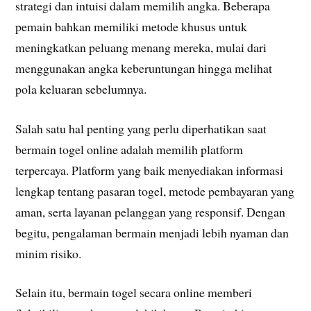
strategi dan intuisi dalam memilih angka. Beberapa
pemain bahkan memiliki metode khusus untuk
meningkatkan peluang menang mereka, mulai dari
menggunakan angka keberuntungan hingga melihat
pola keluaran sebelumnya.
Salah satu hal penting yang perlu diperhatikan saat
bermain togel online adalah memilih platform
terpercaya. Platform yang baik menyediakan informasi
lengkap tentang pasaran togel, metode pembayaran yang
aman, serta layanan pelanggan yang responsif. Dengan
begitu, pengalaman bermain menjadi lebih nyaman dan
minim risiko.
Selain itu, bermain togel secara online memberi