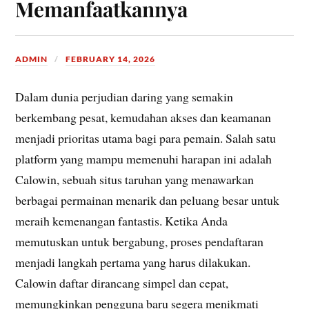
Memanfaatkannya
ADMIN
FEBRUARY 14, 2026
Dalam dunia perjudian daring yang semakin
berkembang pesat, kemudahan akses dan keamanan
menjadi prioritas utama bagi para pemain. Salah satu
platform yang mampu memenuhi harapan ini adalah
Calowin, sebuah situs taruhan yang menawarkan
berbagai permainan menarik dan peluang besar untuk
meraih kemenangan fantastis. Ketika Anda
memutuskan untuk bergabung, proses pendaftaran
menjadi langkah pertama yang harus dilakukan.
Calowin daftar dirancang simpel dan cepat,
memungkinkan pengguna baru segera menikmati