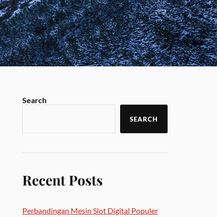
Search
SEARCH
Recent Posts
Perbandingan Mesin Slot Digital Populer