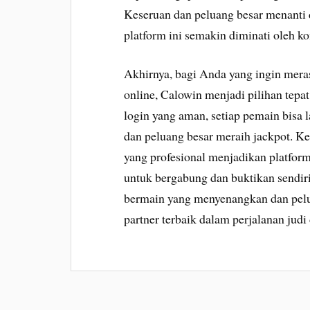
Keseruan dan peluang besar menanti di
platform ini semakin diminati oleh ko
Akhirnya, bagi Anda yang ingin mera
online, Calowin menjadi pilihan tepat
login yang aman, setiap pemain bisa
dan peluang besar meraih jackpot. K
yang profesional menjadikan platform 
untuk bergabung dan buktikan sendir
bermain yang menyenangkan dan pelu
partner terbaik dalam perjalanan judi