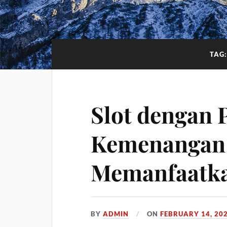
TAG
Slot dengan 
Kemenangan T
Memanfaatk
BY
ADMIN
ON
FEBRUARY 14, 20