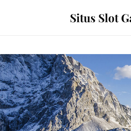
Situs Slot 