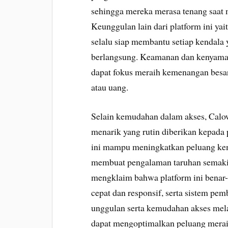
sehingga mereka merasa tenang saat 
Keunggulan lain dari platform ini ya
selalu siap membantu setiap kendal
berlangsung. Keamanan dan kenyaman
dapat fokus meraih kemenangan besar 
atau uang.
Selain kemudahan dalam akses, Calow
menarik yang rutin diberikan kepada
ini mampu meningkatkan peluang k
membuat pengalaman taruhan semaki
mengklaim bahwa platform ini benar-b
cepat dan responsif, serta sistem pem
unggulan serta kemudahan akses mela
dapat mengoptimalkan peluang meraih