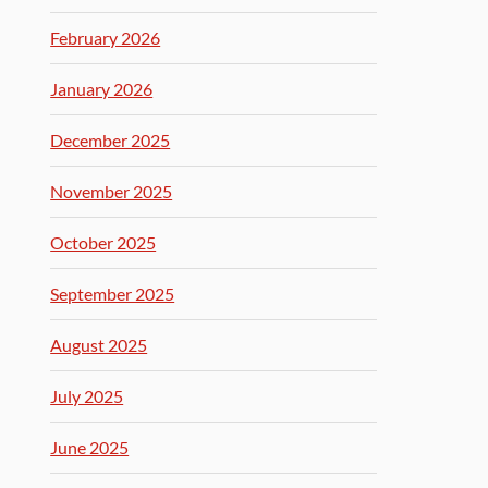
February 2026
January 2026
December 2025
November 2025
October 2025
September 2025
August 2025
July 2025
June 2025