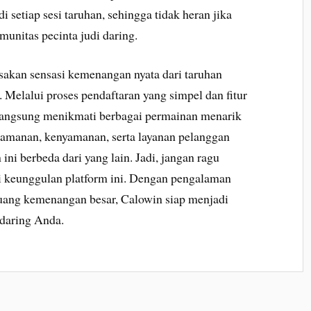
 setiap sesi taruhan, sehingga tidak heran jika
munitas pecinta judi daring.
sakan sensasi kemenangan nyata dari taruhan
. Melalui proses pendaftaran yang simpel dan fitur
 langsung menikmati berbagai permainan menarik
eamanan, kenyamanan, serta layanan pelanggan
ini berbeda dari yang lain. Jadi, jangan ragu
i keunggulan platform ini. Dengan pengalaman
ang kemenangan besar, Calowin siap menjadi
 daring Anda.