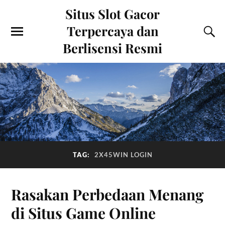
Situs Slot Gacor
Terpercaya dan
Berlisensi Resmi
TAG:
2X45WIN LOGIN
Rasakan Perbedaan Menang
di Situs Game Online