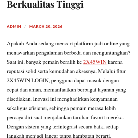
Berkualitas Tinggi
ADMIN
MARCH 20, 2026
Apakah Anda sedang mencari platform judi online yang
menawarkan pengalaman berbeda dan menguntungkan?
Saat ini, banyak pemain beralih ke
2X45WIN
karena
reputasi solid serta kemudahan aksesnya. Melalui fitur
2X45WIN LOGIN, pengguna dapat masuk dengan
cepat dan aman, memanfaatkan berbagai layanan yang
disediakan. Inovasi ini menghadirkan kenyamanan
sekaligus efisiensi, sehingga pemain merasa lebih
percaya diri saat menjalankan taruhan favorit mereka.
Dengan sistem yang terintegrasi secara baik, setiap
langkah menjadi lancar tanpa hambatan berarti.