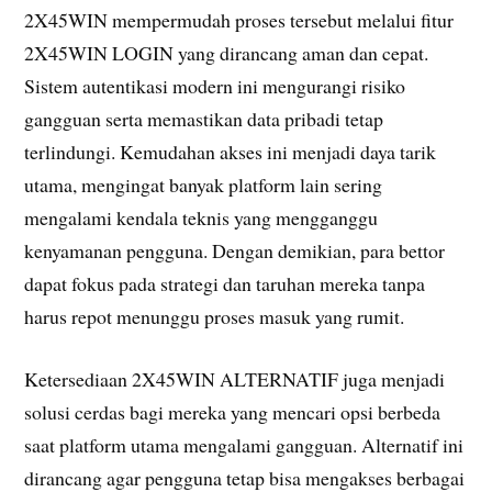
2X45WIN mempermudah proses tersebut melalui fitur
2X45WIN LOGIN yang dirancang aman dan cepat.
Sistem autentikasi modern ini mengurangi risiko
gangguan serta memastikan data pribadi tetap
terlindungi. Kemudahan akses ini menjadi daya tarik
utama, mengingat banyak platform lain sering
mengalami kendala teknis yang mengganggu
kenyamanan pengguna. Dengan demikian, para bettor
dapat fokus pada strategi dan taruhan mereka tanpa
harus repot menunggu proses masuk yang rumit.
Ketersediaan 2X45WIN ALTERNATIF juga menjadi
solusi cerdas bagi mereka yang mencari opsi berbeda
saat platform utama mengalami gangguan. Alternatif ini
dirancang agar pengguna tetap bisa mengakses berbagai