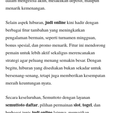
dalam mengelola akun, melakukan deposit, maupun
menarik kemenangan.
judi online
Selain aspek hiburan,
kini hadir dengan
berbagai fitur tambahan yang meningkatkan
pengalaman bermain, seperti turnamen mingguan,
bonus spesial, dan promo menarik. Fitur ini mendorong
pemain untuk lebih aktif sekaligus merencanakan
strategi agar peluang menang semakin besar. Dengan
begitu, hiburan yang disediakan bukan sekadar untuk
bersenang-senang, tetapi juga memberikan kesempatan
meraih keuntungan nyata.
Secara keseluruhan, Semuttoto dengan layanan
semuttoto daftar
slot
togel
, pilihan permainan
,
, dan
judi online
berbagai jenis
lainnya, menyajikan