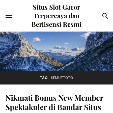
Situs Slot Gacor
Terpercaya dan
Berlisensi Resmi
TAG:
SEMUTTOTO
Nikmati Bonus New Member
Spektakuler di Bandar Situs