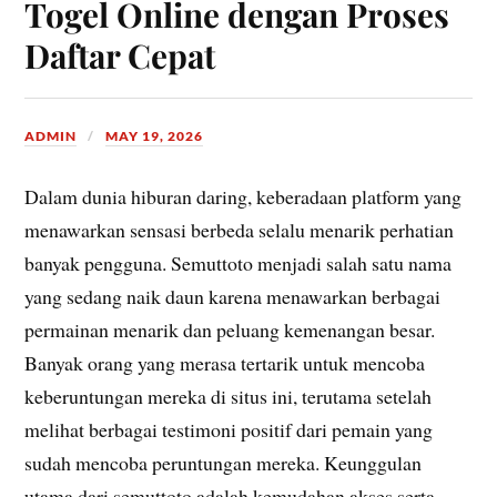
Togel Online dengan Proses
Daftar Cepat
ADMIN
MAY 19, 2026
Dalam dunia hiburan daring, keberadaan platform yang
menawarkan sensasi berbeda selalu menarik perhatian
banyak pengguna. Semuttoto menjadi salah satu nama
yang sedang naik daun karena menawarkan berbagai
permainan menarik dan peluang kemenangan besar.
Banyak orang yang merasa tertarik untuk mencoba
keberuntungan mereka di situs ini, terutama setelah
melihat berbagai testimoni positif dari pemain yang
sudah mencoba peruntungan mereka. Keunggulan
utama dari semuttoto adalah kemudahan akses serta