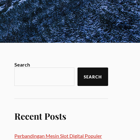
Search
SEARCH
Recent Posts
Perbandingan Mesin Slot Digital Populer