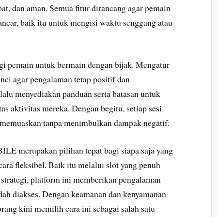
pat, dan aman. Semua fitur dirancang agar pemain
ncar, baik itu untuk mengisi waktu senggang atau
agi pemain untuk bermain dengan bijak. Mengatur
ci agar pengalaman tetap positif dan
lalu menyediakan panduan serta batasan untuk
 aktivitas mereka. Dengan begitu, setiap sesi
an memuaskan tanpa menimbulkan dampak negatif.
E merupakan pilihan tepat bagi siapa saja yang
ara fleksibel. Baik itu melalui slot yang penuh
strategi, platform ini memberikan pengalaman
dah diakses. Dengan keamanan dan kenyamanan
rang kini memilih cara ini sebagai salah satu