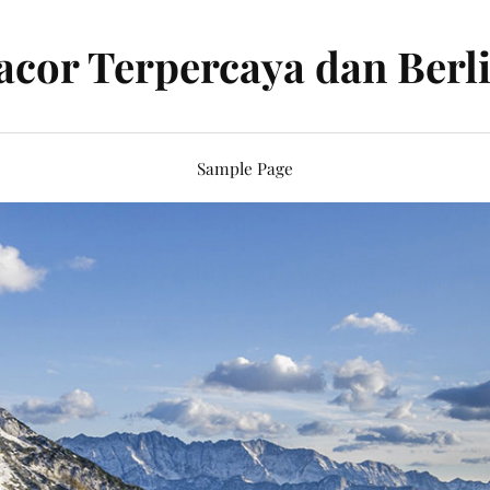
Gacor Terpercaya dan Berl
Sample Page