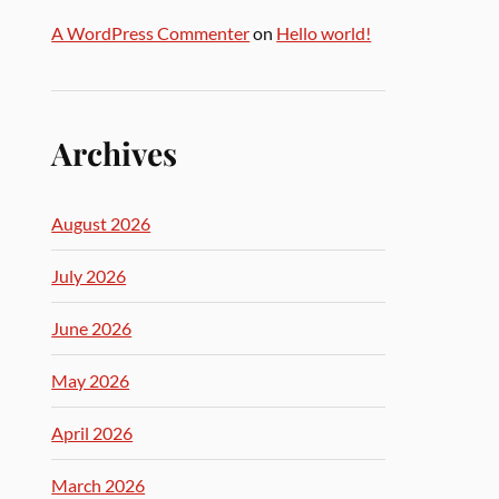
A WordPress Commenter
on
Hello world!
Archives
August 2026
July 2026
June 2026
May 2026
April 2026
March 2026