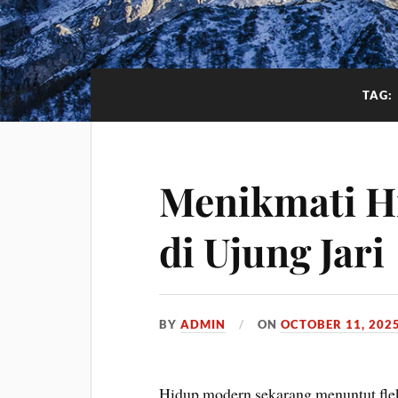
TAG:
Menikmati Hi
di Ujung Jari
BY
ADMIN
ON
OCTOBER 11, 202
Hidup modern sekarang menuntut flek