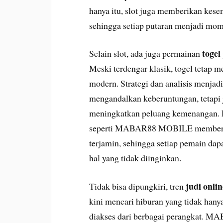
hanya itu, slot juga memberikan kese
sehingga setiap putaran menjadi mom
togel
Selain slot, ada juga permainan
Meski terdengar klasik, togel tetap m
modern. Strategi dan analisis menjadi
mengandalkan keberuntungan, tetapi
meningkatkan peluang kemenangan. P
seperti MABAR88 MOBILE memberik
terjamin, sehingga setiap pemain dap
hal yang tidak diinginkan.
judi onlin
Tidak bisa dipungkiri, tren
kini mencari hiburan yang tidak hany
diakses dari berbagai perangkat. 