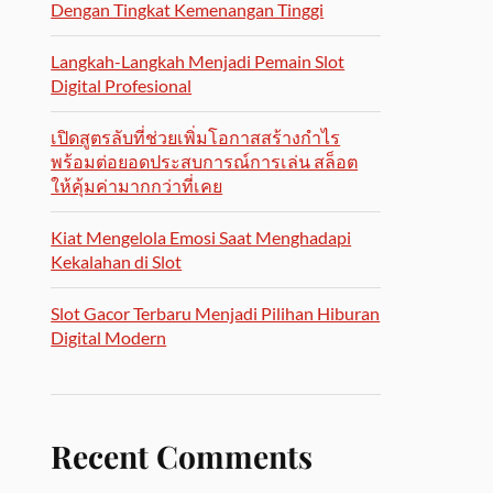
Dengan Tingkat Kemenangan Tinggi
Langkah-Langkah Menjadi Pemain Slot
Digital Profesional
เปิดสูตรลับที่ช่วยเพิ่มโอกาสสร้างกำไร
พร้อมต่อยอดประสบการณ์การเล่น สล็อต
ให้คุ้มค่ามากกว่าที่เคย
Kiat Mengelola Emosi Saat Menghadapi
Kekalahan di Slot
Slot Gacor Terbaru Menjadi Pilihan Hiburan
Digital Modern
Recent Comments