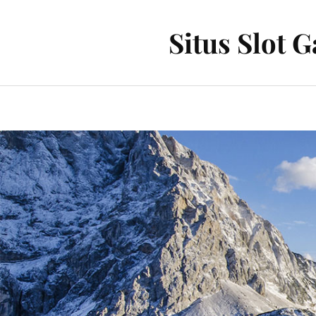
Situs Slot 