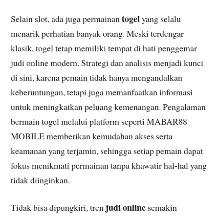
togel
Selain slot, ada juga permainan
yang selalu
menarik perhatian banyak orang. Meski terdengar
klasik, togel tetap memiliki tempat di hati penggemar
judi online modern. Strategi dan analisis menjadi kunci
di sini, karena pemain tidak hanya mengandalkan
keberuntungan, tetapi juga memanfaatkan informasi
untuk meningkatkan peluang kemenangan. Pengalaman
bermain togel melalui platform seperti MABAR88
MOBILE memberikan kemudahan akses serta
keamanan yang terjamin, sehingga setiap pemain dapat
fokus menikmati permainan tanpa khawatir hal-hal yang
tidak diinginkan.
judi online
Tidak bisa dipungkiri, tren
semakin