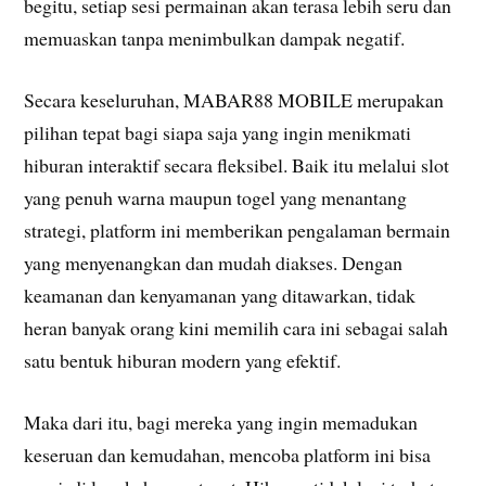
begitu, setiap sesi permainan akan terasa lebih seru dan
memuaskan tanpa menimbulkan dampak negatif.
Secara keseluruhan, MABAR88 MOBILE merupakan
pilihan tepat bagi siapa saja yang ingin menikmati
hiburan interaktif secara fleksibel. Baik itu melalui slot
yang penuh warna maupun togel yang menantang
strategi, platform ini memberikan pengalaman bermain
yang menyenangkan dan mudah diakses. Dengan
keamanan dan kenyamanan yang ditawarkan, tidak
heran banyak orang kini memilih cara ini sebagai salah
satu bentuk hiburan modern yang efektif.
Maka dari itu, bagi mereka yang ingin memadukan
keseruan dan kemudahan, mencoba platform ini bisa