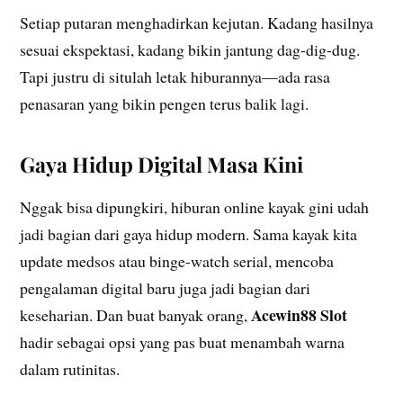
Setiap putaran menghadirkan kejutan. Kadang hasilnya
sesuai ekspektasi, kadang bikin jantung dag-dig-dug.
Tapi justru di situlah letak hiburannya—ada rasa
penasaran yang bikin pengen terus balik lagi.
Gaya Hidup Digital Masa Kini
Nggak bisa dipungkiri, hiburan online kayak gini udah
jadi bagian dari gaya hidup modern. Sama kayak kita
update medsos atau binge-watch serial, mencoba
pengalaman digital baru juga jadi bagian dari
Acewin88 Slot
keseharian. Dan buat banyak orang,
hadir sebagai opsi yang pas buat menambah warna
dalam rutinitas.