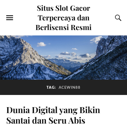
Situs Slot Gacor
Terpercaya dan
Berlisensi Resmi
TAG:
ACEWIN88
Dunia Digital yang Bikin
Santai dan Seru Abis