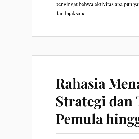
pengingat bahwa aktivitas apa pun ya
dan bijaksana.
Rahasia Mena
Strategi dan
Pemula hingg