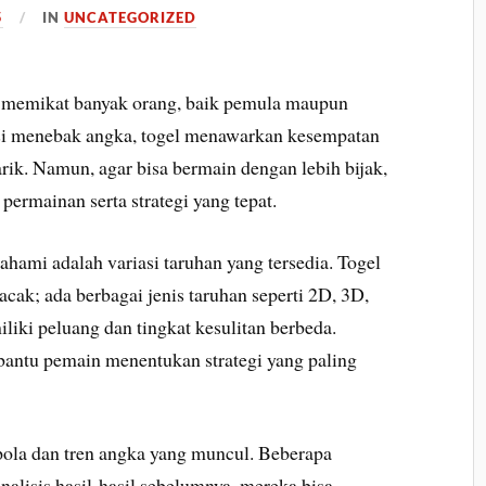
5
IN
UNCATEGORIZED
g memikat banyak orang, baik pemula maupun
si menebak angka, togel menawarkan kesempatan
k. Namun, agar bisa bermain dengan lebih bijak,
ermainan serta strategi yang tepat.
ahami adalah variasi taruhan yang tersedia. Togel
ak; ada berbagai jenis taruhan seperti 2D, 3D,
iki peluang dan tingkat kesulitan berbeda.
antu pemain menentukan strategi yang paling
pola dan tren angka yang muncul. Beberapa
lisis hasil-hasil sebelumnya, mereka bisa