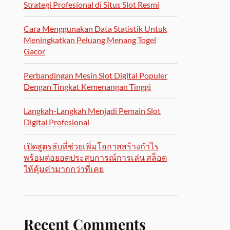
Strategi Profesional di Situs Slot Resmi
Cara Menggunakan Data Statistik Untuk
Meningkatkan Peluang Menang Togel
Gacor
Perbandingan Mesin Slot Digital Populer
Dengan Tingkat Kemenangan Tinggi
Langkah-Langkah Menjadi Pemain Slot
Digital Profesional
เปิดสูตรลับที่ช่วยเพิ่มโอกาสสร้างกำไร
พร้อมต่อยอดประสบการณ์การเล่น สล็อต
ให้คุ้มค่ามากกว่าที่เคย
Recent Comments