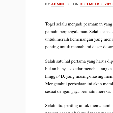
BY
ADMIN
ON
DECEMBER 5, 202
Togel selalu menjadi permainan yan
pemain berpengalaman. Selain sensa
untuk meraih kemenangan yang menari
penting untuk memahami dasar-dasar p
Salah satu hal pertama yang harus dip
bukan hanya sekadar menebak angka ac
hingga 4D, yang masing-masing memil
Mengetahui perbedaan ini akan memb
sesuai dengan gaya bermain mereka.
Selain itu, penting untuk memahami 
pemain percaya bahwa dengan mengana