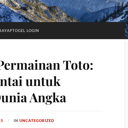
SAYAPTOGEL LOGIN
Permainan Toto:
ntai untuk
unia Angka
25
IN
UNCATEGORIZED