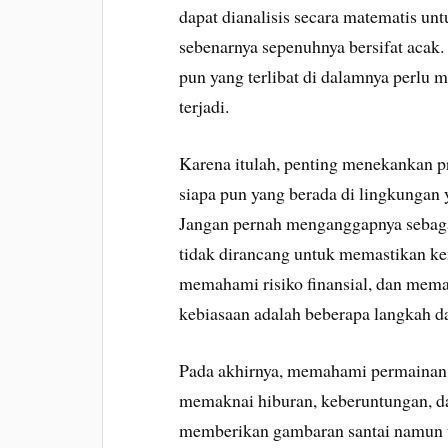
dapat dianalisis secara matematis u
sebenarnya sepenuhnya bersifat acak.
pun yang terlibat di dalamnya perlu
terjadi.
Karena itulah, penting menekankan p
siapa pun yang berada di lingkungan
Jangan pernah menganggapnya sebaga
tidak dirancang untuk memastikan k
memahami risiko finansial, dan mema
kebiasaan adalah beberapa langkah d
Pada akhirnya, memahami permainan
memaknai hiburan, keberuntungan, da
memberikan gambaran santai namun te