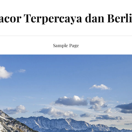
Gacor Terpercaya dan Berl
Sample Page