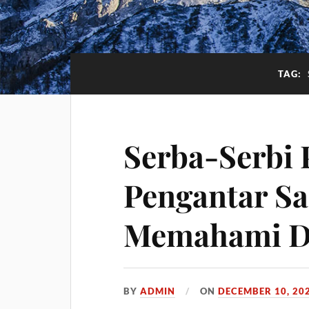
TAG:
Serba-Serbi 
Pengantar Sa
Memahami D
BY
ADMIN
ON
DECEMBER 10, 20