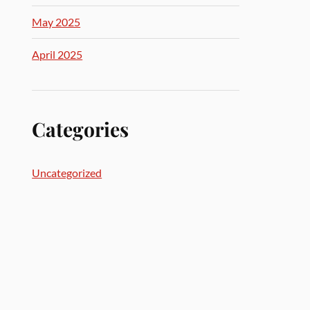
May 2025
April 2025
Categories
Uncategorized