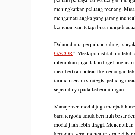
meningkatkan peluang menang. Misaln
mengamati angka yang jarang muncul
kemenangan, tetapi bisa menjadi acu
Dalam dunia perjudian online, banyak
GACOR
”. Meskipun istilah ini lebih 
diterapkan juga dalam togel: mencari 
memberikan potensi kemenangan leb
taruhan secara strategis, peluang me
sepenuhnya pada keberuntungan.
Manajemen modal juga menjadi kunci
baru tergoda untuk bertaruh besar de
modal jauh lebih tinggi. Menentukan
kerugian, serta mengatur strategi be