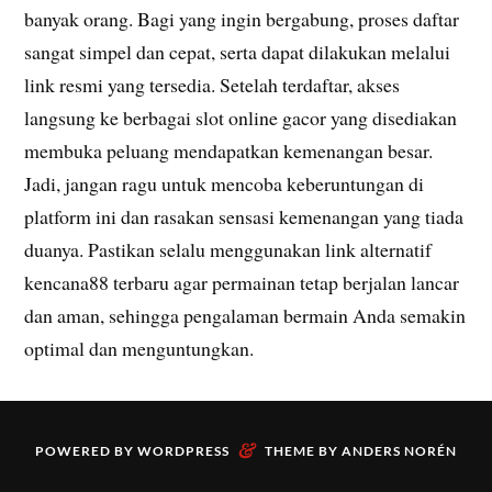
banyak orang. Bagi yang ingin bergabung, proses daftar
sangat simpel dan cepat, serta dapat dilakukan melalui
link resmi yang tersedia. Setelah terdaftar, akses
langsung ke berbagai slot online gacor yang disediakan
membuka peluang mendapatkan kemenangan besar.
Jadi, jangan ragu untuk mencoba keberuntungan di
platform ini dan rasakan sensasi kemenangan yang tiada
duanya. Pastikan selalu menggunakan link alternatif
kencana88 terbaru agar permainan tetap berjalan lancar
dan aman, sehingga pengalaman bermain Anda semakin
optimal dan menguntungkan.
&
POWERED BY
WORDPRESS
THEME BY
ANDERS NORÉN