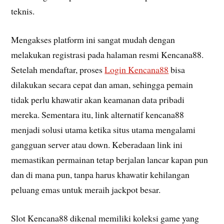
teknis.
Mengakses platform ini sangat mudah dengan
melakukan registrasi pada halaman resmi Kencana88.
Setelah mendaftar, proses
Login Kencana88
bisa
dilakukan secara cepat dan aman, sehingga pemain
tidak perlu khawatir akan keamanan data pribadi
mereka. Sementara itu, link alternatif kencana88
menjadi solusi utama ketika situs utama mengalami
gangguan server atau down. Keberadaan link ini
memastikan permainan tetap berjalan lancar kapan pun
dan di mana pun, tanpa harus khawatir kehilangan
peluang emas untuk meraih jackpot besar.
Slot Kencana88 dikenal memiliki koleksi game yang