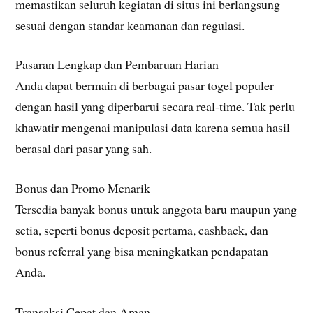
memastikan seluruh kegiatan di situs ini berlangsung
sesuai dengan standar keamanan dan regulasi.
Pasaran Lengkap dan Pembaruan Harian
Anda dapat bermain di berbagai pasar togel populer
dengan hasil yang diperbarui secara real-time. Tak perlu
khawatir mengenai manipulasi data karena semua hasil
berasal dari pasar yang sah.
Bonus dan Promo Menarik
Tersedia banyak bonus untuk anggota baru maupun yang
setia, seperti bonus deposit pertama, cashback, dan
bonus referral yang bisa meningkatkan pendapatan
Anda.
Transaksi Cepat dan Aman