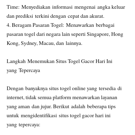
Time: Menyediakan informasi mengenai angka keluar
dan prediksi terkini dengan cepat dan akurat.
4. Beragam Pasaran Togel: Menawarkan berbagai
pasaran togel dari negara lain seperti Singapore, Hong
Kong, Sydney, Macau, dan lainnya.
Langkah Menemukan Situs Togel Gacor Hari Ini
yang Tepercaya
Dengan banyaknya situs togel online yang tersedia di
internet, tidak semua platform menawarkan layanan
yang aman dan jujur. Berikut adalah beberapa tips
untuk mengidentifikasi situs togel gacor hari ini
yang tepercaya: