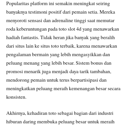
Popularitas platform ini semakin meningkat seiring
banyaknya testimoni positif dari pemain setia. Mereka
menyoroti sensasi dan adrenaline tinggi saat memutar
roda keberuntungan pada toto slot 4d yang menawarkan
hadiah fantastis. Tidak heran jika banyak yang beralih
dari situs lain ke situs toto terbaik, karena menawarkan
pengalaman bermain yang lebih mengasyikkan dan
peluang menang yang lebih besar. Sistem bonus dan
promosi menarik juga menjadi daya tarik tambahan,
mendorong pemain untuk terus berpartisipasi dan
meningkatkan peluang meraih kemenangan besar secara
konsisten.
Akhirnya, kehadiran toto sebagai bagian dari industri
hiburan daring membuka peluang besar untuk meraih