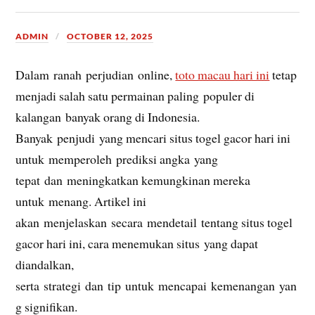
ADMIN
OCTOBER 12, 2025
Dalam ranah perjudian online,
toto macau hari ini
tetap
menjadi salah satu permainan paling populer di
kalangan banyak orang di Indonesia.
Banyak penjudi yang mencari situs togel gacor hari ini
untuk memperoleh prediksi angka yang
tepat dan meningkatkan kemungkinan mereka
untuk menang. Artikel ini
akan menjelaskan secara mendetail tentang situs togel
gacor hari ini, cara menemukan situs yang dapat
diandalkan,
serta strategi dan tip untuk mencapai kemenangan yan
g signifikan.