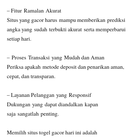
– Fitur Ramalan Akurat
Situs yang gacor harus mampu memberikan prediksi
angka yang sudah terbukti akurat serta memperbarui
setiap hari.
– Proses Transaksi yang Mudah dan Aman
Periksa apakah metode deposit dan penarikan aman,
cepat, dan transparan.
– Layanan Pelanggan yang Responsif
Dukungan yang dapat diandalkan kapan
saja sangatlah penting.
Memilih situs togel gacor hari ini adalah