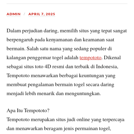
ADMIN
APRIL 7, 2025
Dalam perjudian daring, memilih situs yang tepat sangat
berpengaruh pada kenyamanan dan keamanan saat
bermain. Salah satu nama yang sedang populer di
kalangan penggemar togel adalah
tempototo
. Dikenal
sebagai situs toto 4D resmi dan terbaik di Indonesia,
Tempototo menawarkan berbagai keuntungan yang
membuat pengalaman bermain togel secara daring
menjadi lebih menarik dan menguntungkan.
Apa Itu Tempototo?
Tempototo merupakan situs judi online yang terpercaya
dan menawarkan beragam jenis permainan togel,