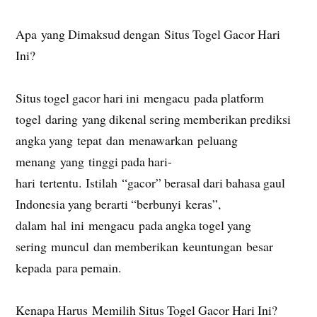
Apa yang Dimaksud dengan Situs Togel Gacor Hari
Ini?
Situs togel gacor hari ini mengacu pada platform
togel daring yang dikenal sering memberikan prediksi
angka yang tepat dan menawarkan peluang
menang yang tinggi pada hari-
hari tertentu. Istilah “gacor” berasal dari bahasa gaul
Indonesia yang berarti “berbunyi keras”,
dalam hal ini mengacu pada angka togel yang
sering muncul dan memberikan keuntungan besar
kepada para pemain.
Kenapa Harus Memilih Situs Togel Gacor Hari Ini?