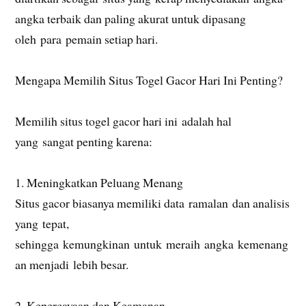
angka terbaik dan paling akurat untuk dipasang
oleh para pemain setiap hari.
Mengapa Memilih Situs Togel Gacor Hari Ini Penting?
Memilih situs togel gacor hari ini adalah hal
yang sangat penting karena:
1. Meningkatkan Peluang Menang
Situs gacor biasanya memiliki data ramalan dan analisis
yang tepat,
sehingga kemungkinan untuk meraih angka kemenang
an menjadi lebih besar.
2. Kepercayaan dan Keamanan