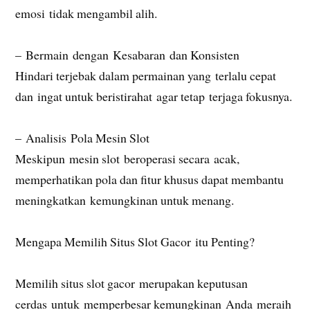
emosi tidak mengambil alih.
– Bermain dengan Kesabaran dan Konsisten
Hindari terjebak dalam permainan yang terlalu cepat
dan ingat untuk beristirahat agar tetap terjaga fokusnya.
– Analisis Pola Mesin Slot
Meskipun mesin slot beroperasi secara acak,
memperhatikan pola dan fitur khusus dapat membantu
meningkatkan kemungkinan untuk menang.
Mengapa Memilih Situs Slot Gacor itu Penting?
Memilih situs slot gacor merupakan keputusan
cerdas untuk memperbesar kemungkinan Anda meraih