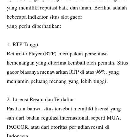
yang memiliki reputasi baik dan aman. Berikut adalah
beberapa indikator situs slot gacor
yang perlu diperhatikan:
1. RTP Tinggi
Return to Player (RTP) merupakan persentase
kemenangan yang diterima kembali oleh pemain. Situs
gacor biasanya menawarkan RTP di atas 96%, yang
menjamin peluang menang yang lebih tinggi.
2. Lisensi Resmi dan Terdaftar
Pastikan bahwa situs tersebut memiliki lisensi yang
sah dari badan regulasi internasional, seperti MGA,
PAGCOR, atau dari otoritas perjudian resmi di
Indonesia.