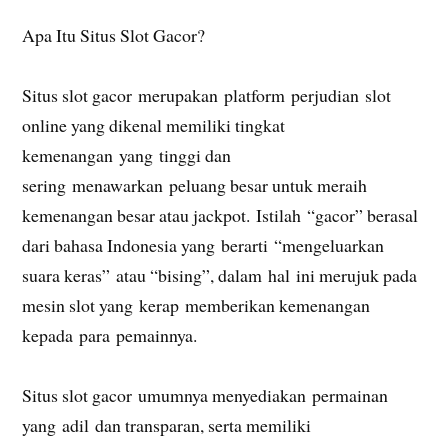
Apa Itu Situs Slot Gacor?
Situs slot gacor merupakan platform perjudian slot
online yang dikenal memiliki tingkat
kemenangan yang tinggi dan
sering menawarkan peluang besar untuk meraih
kemenangan besar atau jackpot. Istilah “gacor” berasal
dari bahasa Indonesia yang berarti “mengeluarkan
suara keras” atau “bising”, dalam hal ini merujuk pada
mesin slot yang kerap memberikan kemenangan
kepada para pemainnya.
Situs slot gacor umumnya menyediakan permainan
yang adil dan transparan, serta memiliki