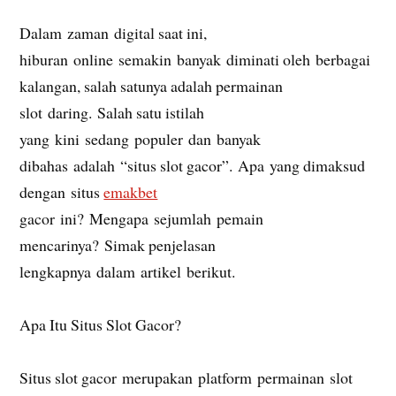
Dalam zaman digital saat ini,
hiburan online semakin banyak diminati oleh berbagai
kalangan, salah satunya adalah permainan
slot daring. Salah satu istilah
yang kini sedang populer dan banyak
dibahas adalah “situs slot gacor”. Apa yang dimaksud
dengan situs
emakbet
gacor ini? Mengapa sejumlah pemain
mencarinya? Simak penjelasan
lengkapnya dalam artikel berikut.
Apa Itu Situs Slot Gacor?
Situs slot gacor merupakan platform permainan slot