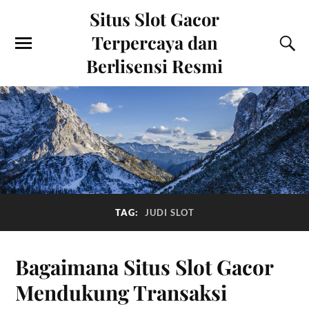
Situs Slot Gacor
Terpercaya dan
Berlisensi Resmi
TAG:
JUDI SLOT
Bagaimana Situs Slot Gacor
Mendukung Transaksi