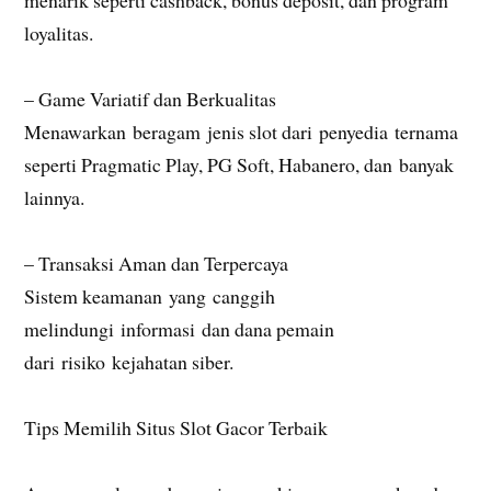
menarik seperti cashback, bonus deposit, dan program
loyalitas.
– Game Variatif dan Berkualitas
Menawarkan beragam jenis slot dari penyedia ternama
seperti Pragmatic Play, PG Soft, Habanero, dan banyak
lainnya.
– Transaksi Aman dan Terpercaya
Sistem keamanan yang canggih
melindungi informasi dan dana pemain
dari risiko kejahatan siber.
Tips Memilih Situs Slot Gacor Terbaik