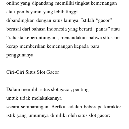
online yang dipandang memiliki tingkat kemenangan
atau pembayaran yang lebih tinggi
dibandingkan dengan situs lainnya. Istilah “gacor”
berasal dari bahasa Indonesia yang berarti “panas” atau
“rahasia keberuntungan”, menandakan bahwa situs ini
kerap memberikan kemenangan kepada para
penggunanya.
Ciri-Ciri Situs Slot Gacor
Dalam memilih situs slot gacor, penting
untuk tidak melakukannya
secara sembarangan. Berikut adalah beberapa karakter
istik yang umumnya dimiliki oleh situs slot gacor: