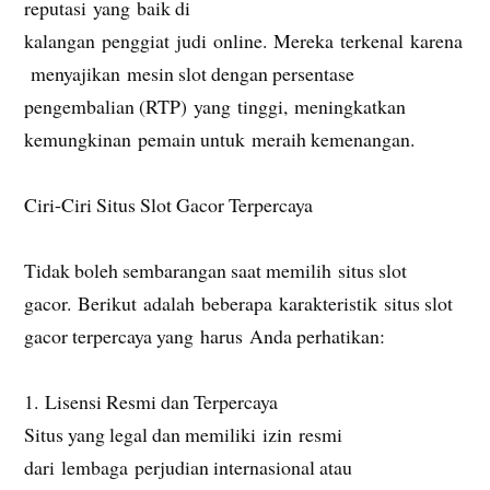
reputasi yang baik di
kalangan penggiat judi online. Mereka terkenal karena
menyajikan mesin slot dengan persentase
pengembalian (RTP) yang tinggi, meningkatkan
kemungkinan pemain untuk meraih kemenangan.
Ciri-Ciri Situs Slot Gacor Terpercaya
Tidak boleh sembarangan saat memilih situs slot
gacor. Berikut adalah beberapa karakteristik situs slot
gacor terpercaya yang harus Anda perhatikan:
1. Lisensi Resmi dan Terpercaya
Situs yang legal dan memiliki izin resmi
dari lembaga perjudian internasional atau