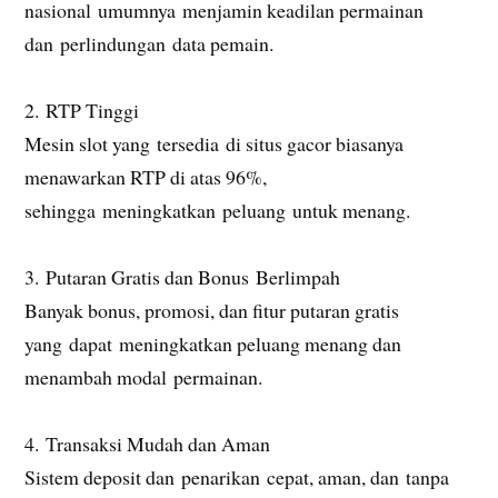
nasional umumnya menjamin keadilan permainan
dan perlindungan data pemain.
2. RTP Tinggi
Mesin slot yang tersedia di situs gacor biasanya
menawarkan RTP di atas 96%,
sehingga meningkatkan peluang untuk menang.
3. Putaran Gratis dan Bonus Berlimpah
Banyak bonus, promosi, dan fitur putaran gratis
yang dapat meningkatkan peluang menang dan
menambah modal permainan.
4. Transaksi Mudah dan Aman
Sistem deposit dan penarikan cepat, aman, dan tanpa