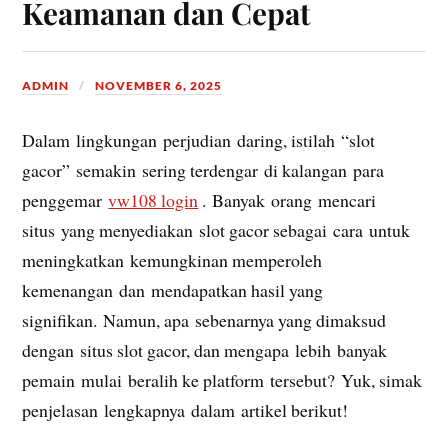
Keamanan dan Cepat
ADMIN
NOVEMBER 6, 2025
Dalam lingkungan perjudian daring, istilah “slot
gacor” semakin sering terdengar di kalangan para
penggemar
vw108 login
. Banyak orang mencari
situs yang menyediakan slot gacor sebagai cara untuk
meningkatkan kemungkinan memperoleh
kemenangan dan mendapatkan hasil yang
signifikan. Namun, apa sebenarnya yang dimaksud
dengan situs slot gacor, dan mengapa lebih banyak
pemain mulai beralih ke platform tersebut? Yuk, simak
penjelasan lengkapnya dalam artikel berikut!