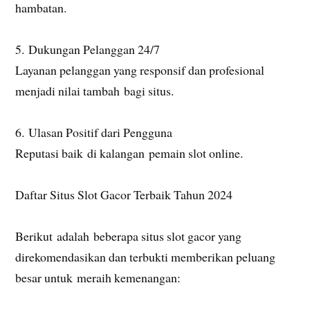
hambatan.
5. Dukungan Pelanggan 24/7
Layanan pelanggan yang responsif dan profesional
menjadi nilai tambah bagi situs.
6. Ulasan Positif dari Pengguna
Reputasi baik di kalangan pemain slot online.
Daftar Situs Slot Gacor Terbaik Tahun 2024
Berikut adalah beberapa situs slot gacor yang
direkomendasikan dan terbukti memberikan peluang
besar untuk meraih kemenangan: