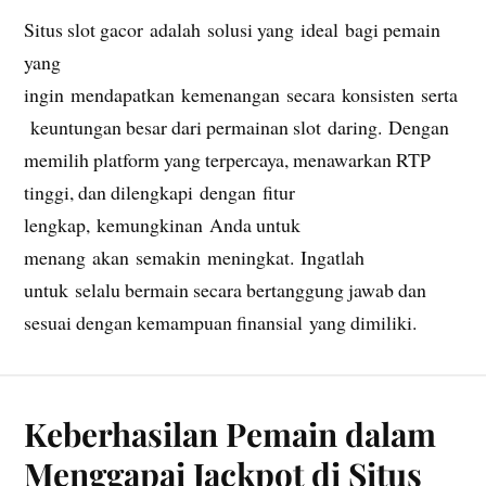
Situs slot gacor adalah solusi yang ideal bagi pemain
yang
ingin mendapatkan kemenangan secara konsisten serta
keuntungan besar dari permainan slot daring. Dengan
memilih platform yang terpercaya, menawarkan RTP
tinggi, dan dilengkapi dengan fitur
lengkap, kemungkinan Anda untuk
menang akan semakin meningkat. Ingatlah
untuk selalu bermain secara bertanggung jawab dan
sesuai dengan kemampuan finansial yang dimiliki.
Keberhasilan Pemain dalam
Menggapai Jackpot di Situs