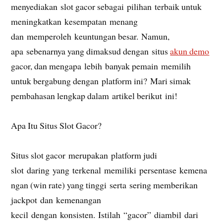
menyediakan slot gacor sebagai pilihan terbaik untuk
meningkatkan kesempatan menang
dan memperoleh keuntungan besar. Namun,
apa sebenarnya yang dimaksud dengan situs
akun demo
gacor, dan mengapa lebih banyak pemain memilih
untuk bergabung dengan platform ini? Mari simak
pembahasan lengkap dalam artikel berikut ini!
Apa Itu Situs Slot Gacor?
Situs slot gacor merupakan platform judi
slot daring yang terkenal memiliki persentase kemena
ngan (win rate) yang tinggi serta sering memberikan
jackpot dan kemenangan
kecil dengan konsisten. Istilah “gacor” diambil dari