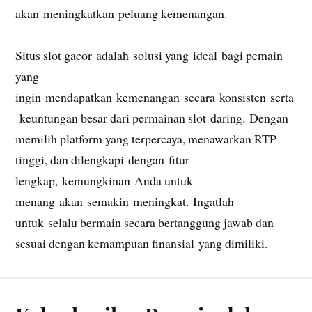
akan meningkatkan peluang kemenangan.
Situs slot gacor adalah solusi yang ideal bagi pemain
yang
ingin mendapatkan kemenangan secara konsisten serta
keuntungan besar dari permainan slot daring. Dengan
memilih platform yang terpercaya, menawarkan RTP
tinggi, dan dilengkapi dengan fitur
lengkap, kemungkinan Anda untuk
menang akan semakin meningkat. Ingatlah
untuk selalu bermain secara bertanggung jawab dan
sesuai dengan kemampuan finansial yang dimiliki.