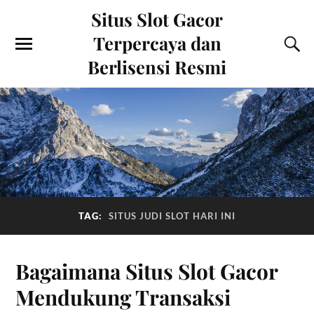
Situs Slot Gacor
Terpercaya dan
Berlisensi Resmi
TAG:
SITUS JUDI SLOT HARI INI
Bagaimana Situs Slot Gacor
Mendukung Transaksi