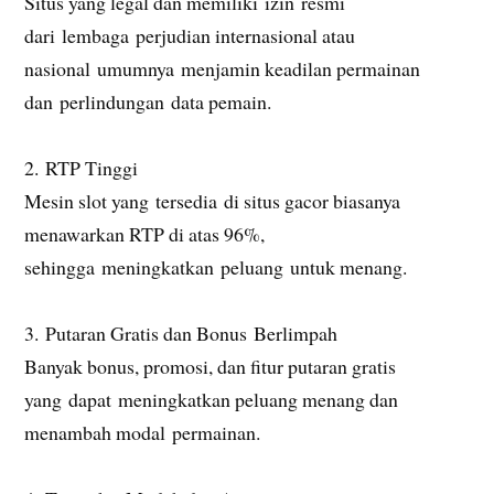
Situs yang legal dan memiliki izin resmi
dari lembaga perjudian internasional atau
nasional umumnya menjamin keadilan permainan
dan perlindungan data pemain.
2. RTP Tinggi
Mesin slot yang tersedia di situs gacor biasanya
menawarkan RTP di atas 96%,
sehingga meningkatkan peluang untuk menang.
3. Putaran Gratis dan Bonus Berlimpah
Banyak bonus, promosi, dan fitur putaran gratis
yang dapat meningkatkan peluang menang dan
menambah modal permainan.