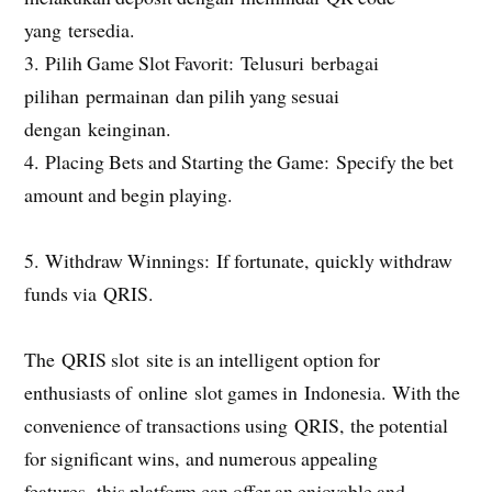
yang tersedia.
3. Pilih Game Slot Favorit: Telusuri berbagai
pilihan permainan dan pilih yang sesuai
dengan keinginan.
4. Placing Bets and Starting the Game: Specify the bet
amount and begin playing.
5. Withdraw Winnings: If fortunate, quickly withdraw
funds via QRIS.
The QRIS slot site is an intelligent option for
enthusiasts of online slot games in Indonesia. With the
convenience of transactions using QRIS, the potential
for significant wins, and numerous appealing
features, this platform can offer an enjoyable and