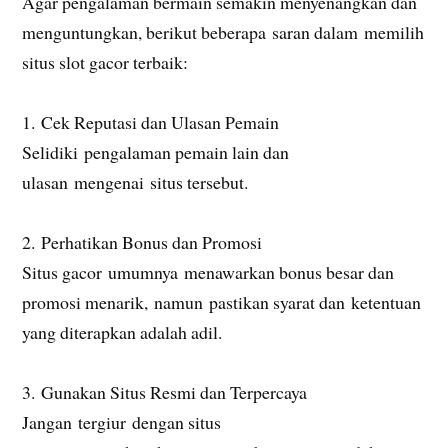
Agar pengalaman bermain semakin menyenangkan dan
menguntungkan, berikut beberapa saran dalam memilih
situs slot gacor terbaik:
1. Cek Reputasi dan Ulasan Pemain
Selidiki pengalaman pemain lain dan
ulasan mengenai situs tersebut.
2. Perhatikan Bonus dan Promosi
Situs gacor umumnya menawarkan bonus besar dan
promosi menarik, namun pastikan syarat dan ketentuan
yang diterapkan adalah adil.
3. Gunakan Situs Resmi dan Terpercaya
Jangan tergiur dengan situs