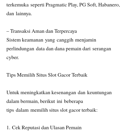
terkemuka seperti Pragmatic Play, PG Soft, Habanero,
dan lainnya.
– Transaksi Aman dan Terpercaya
Sistem keamanan yang canggih menjamin
perlindungan data dan dana pemain dari serangan
cyber.
Tips Memilih Situs Slot Gacor Terbaik
Untuk meningkatkan kesenangan dan keuntungan
dalam bermain, berikut ini beberapa
tips dalam memilih situs slot gacor terbaik:
1. Cek Reputasi dan Ulasan Pemain