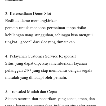
3. Ketersediaan Demo Slot
Fasilitas demo memungkinkan
pemain untuk mencoba permainan tanpa risiko
kehilangan uang sungguhan, sehingga bisa menguji
tingkat “gacor” dari slot yang dimainkan.
4. Pelayanan Customer Service Responsif
Situs yang dapat dipercaya memberikan layanan
pelanggan 24/7 yang siap membantu dengan segala
masalah yang dihadapi oleh pemain.
5. Transaksi Mudah dan Cepat
Sistem setoran dan penarikan yang cepat, aman, dan
tanpa kerepotan merupakan indikator situs slot gacor