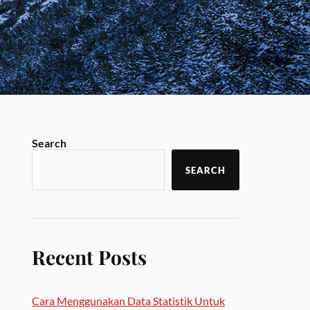
Search
SEARCH
Recent Posts
Cara Menggunakan Data Statistik Untuk