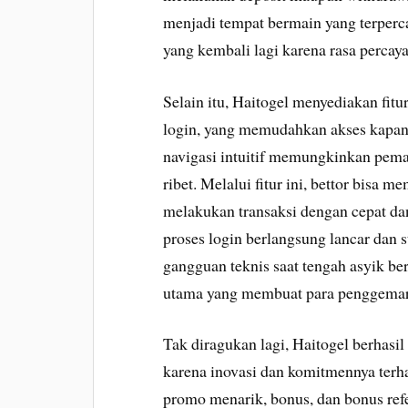
menjadi tempat bermain yang terperc
yang kembali lagi karena rasa percay
Selain itu, Haitogel menyediakan fitur
login, yang memudahkan akses kapan s
navigasi intuitif memungkinkan pem
ribet. Melalui fitur ini, bettor bisa 
melakukan transaksi dengan cepat d
proses login berlangsung lancar dan s
gangguan teknis saat tengah asyik be
utama yang membuat para penggemar 
Tak diragukan lagi, Haitogel berhasil
karena inovasi dan komitmennya ter
promo menarik, bonus, dan bonus ref