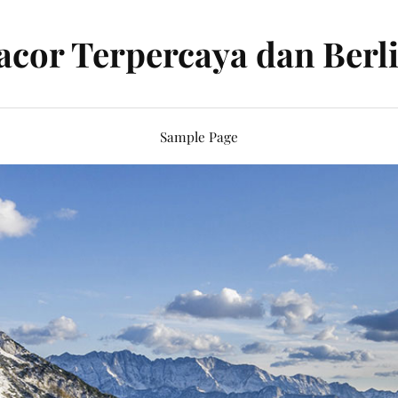
Gacor Terpercaya dan Berl
Sample Page