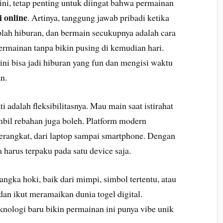
i, tetap penting untuk diingat bahwa permainan
i online
. Artinya, tanggung jawab pribadi ketika
plah hiburan, dan bermain secukupnya adalah cara
ermainan tanpa bikin pusing di kemudian hari.
ni bisa jadi hiburan yang fun dan mengisi waktu
n.
i adalah fleksibilitasnya. Mau main saat istirahat
mbil rebahan juga boleh. Platform modern
erangkat, dari laptop sampai smartphone. Dengan
a harus terpaku pada satu device saja.
angka hoki, baik dari mimpi, simbol tertentu, atau
 dan ikut meramaikan dunia togel digital.
nologi baru bikin permainan ini punya vibe unik