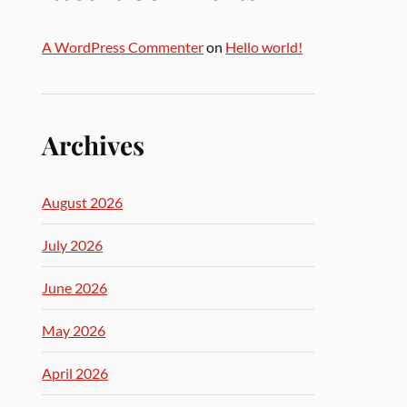
A WordPress Commenter
on
Hello world!
Archives
August 2026
July 2026
June 2026
May 2026
April 2026