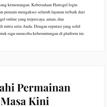
uang kemenangan. Keberadaan Haitogel login
n pemain mengakses seluruh layanan terbaik dari
ogel online yang terpercaya, aman, dan
 mitra setia Anda. Dengan reputasi yang solid
untuk ragu mencoba keberuntungan di platform ini.
jahi Permainan
 Masa Kini