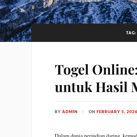
TAG
Togel Online
untuk Hasil
BY
ADMIN
ON
FEBRUARY 5, 202
Dalam dunia perjudian daring, kemu