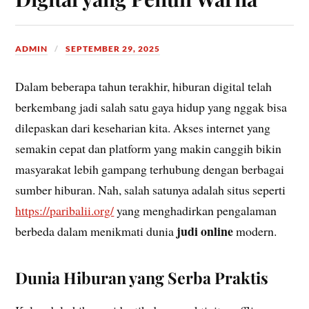
ADMIN
SEPTEMBER 29, 2025
Dalam beberapa tahun terakhir, hiburan digital telah
berkembang jadi salah satu gaya hidup yang nggak bisa
dilepaskan dari keseharian kita. Akses internet yang
semakin cepat dan platform yang makin canggih bikin
masyarakat lebih gampang terhubung dengan berbagai
sumber hiburan. Nah, salah satunya adalah situs seperti
https://paribalii.org/
yang menghadirkan pengalaman
judi online
berbeda dalam menikmati dunia
modern.
Dunia Hiburan yang Serba Praktis