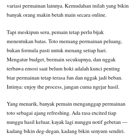
variasi permainan lainnya. Kemudahan inilah yang bikin
banyak orang makin betah main secara online.
Tapi meskipun seru, pemain tetap perlu bijak
menentukan batas. Toto memang permainan peluang,
bukan formula pasti untuk menang setiap hari.
Mengatur budget, bermain secukupnya, dan nggak
terbawa emosi saat belum hoki adalah kunci penting
biar permainan tetap terasa fun dan nggak jadi beban.
Intinya: enjoy the process, jangan cuma ngejar hasil.
Yang menarik, banyak pemain menganggap permainan
toto sebagai ajang refreshing. Ada rasa excited tiap
nunggu hasil keluar, kayak lagi nunggu notif gebetan —
kadang bikin deg-degan, kadang bikin senyum sendiri.