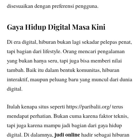
disesuaikan dengan preferensi pengguna.
Gaya Hidup Digital Masa Kini
Di era digital, hiburan bukan lagi sekadar pelepas penat,
tapi bagian dari lifestyle. Orang mencari pengalaman
yang bukan hanya seru, tapi juga bisa memberi nilai
tambah. Baik itu dalam bentuk komunitas, hiburan
interaktif, maupun peluang baru yang muncul dari dunia
digital.
Itulah kenapa situs seperti https://paribalii.org/ terus
mendapat perhatian. Bukan cuma karena faktor teknis,
tapi juga karena mampu jadi bagian dari gaya hidup
judi online
digital. Di dalamnya,
hadir sebagai hiburan