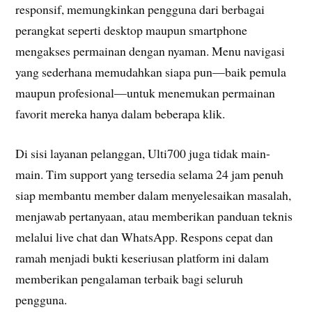
responsif, memungkinkan pengguna dari berbagai
perangkat seperti desktop maupun smartphone
mengakses permainan dengan nyaman. Menu navigasi
yang sederhana memudahkan siapa pun—baik pemula
maupun profesional—untuk menemukan permainan
favorit mereka hanya dalam beberapa klik.
Di sisi layanan pelanggan, Ulti700 juga tidak main-
main. Tim support yang tersedia selama 24 jam penuh
siap membantu member dalam menyelesaikan masalah,
menjawab pertanyaan, atau memberikan panduan teknis
melalui live chat dan WhatsApp. Respons cepat dan
ramah menjadi bukti keseriusan platform ini dalam
memberikan pengalaman terbaik bagi seluruh
pengguna.