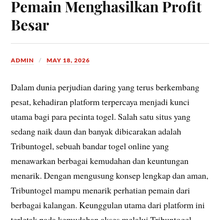
Pemain Menghasilkan Profit
Besar
ADMIN
MAY 18, 2026
Dalam dunia perjudian daring yang terus berkembang
pesat, kehadiran platform terpercaya menjadi kunci
utama bagi para pecinta togel. Salah satu situs yang
sedang naik daun dan banyak dibicarakan adalah
Tribuntogel, sebuah bandar togel online yang
menawarkan berbagai kemudahan dan keuntungan
menarik. Dengan mengusung konsep lengkap dan aman,
Tribuntogel mampu menarik perhatian pemain dari
berbagai kalangan. Keunggulan utama dari platform ini
terletak pada kemudahan akses melalui Tribuntogel