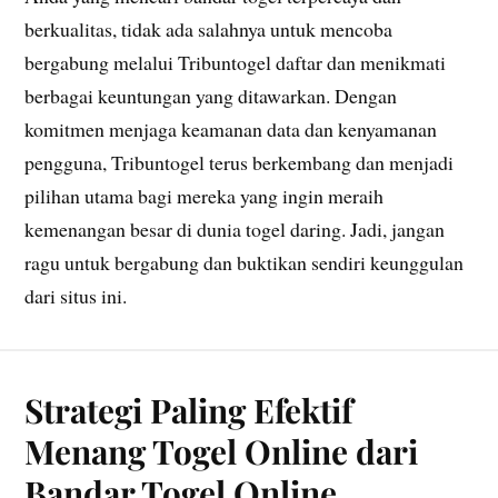
berkualitas, tidak ada salahnya untuk mencoba
bergabung melalui Tribuntogel daftar dan menikmati
berbagai keuntungan yang ditawarkan. Dengan
komitmen menjaga keamanan data dan kenyamanan
pengguna, Tribuntogel terus berkembang dan menjadi
pilihan utama bagi mereka yang ingin meraih
kemenangan besar di dunia togel daring. Jadi, jangan
ragu untuk bergabung dan buktikan sendiri keunggulan
dari situs ini.
Strategi Paling Efektif
Menang Togel Online dari
Bandar Togel Online