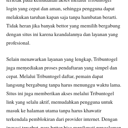
login yang cepat dan aman, sehingga pengguna dapat
melakukan taruhan kapan saja tanpa hambatan berarti.
Tidak heran jika banyak bettor yang memilih bergabung
dengan situs ini karena keandalannya dan layanan yang
profesional.
Selain menawarkan layanan yang lengkap, Tribuntogel
juga menyediakan proses pendaftaran yang simpel dan
cepat. Melalui Tribuntogel daftar, pemain dapat
langsung bergabung tanpa harus menunggu waktu lama.
Situs ini juga memberikan akses melalui Tribuntogel
link yang selalu aktif, memudahkan pengguna untuk
masuk ke halaman utama tanpa harus khawatir
terkendala pemblokiran dari provider internet. Dengan
inovasi tersebut, para bettor bisa menikmati pengalaman