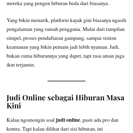
mereka yang pengen hiburan beda dari biasanya.
Yang bikin menarik, platform kayak gini biasanya ngasih
pengalaman yang ramah pengguna. Mulai dari tampilan
simpel, proses pendaftaran gampang, sampai sistem
keamanan yang bikin pemain jadi lebih nyaman. Jadi,
bukan cuma hiburannya yang dapet, tapi rasa aman juga
ikut terjamin.
Judi Online sebagai Hiburan Masa
Kini
judi online
Kalau ngomongin soal
, pasti ada pro dan
kontra. Tapi kalau dilihat dari sisi hiburan, ini