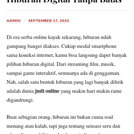
ADMIN
SEPTEMBER 17, 2025
Di era serba online kayak sekarang, hiburan udah
gampang banget diakses. Cukup modal smartphone
sama koneksi internet, kamu bisa langsung dapet banyak
pilihan hiburan digital. Dari streaming film, musik,
sampai game interaktif, semuanya ada di genggaman.
Nah, salah satu bentuk hiburan yang lagi banyak dilirik
judi online
adalah dunia
yang makin hari makin rame
digandrungi.
Buat sebagian orang, hiburan ini bukan cuma soal
menang atau kalah, tapi juga tentang sensasi seru dan