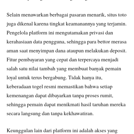
Selain menawarkan berbagai pasaran menarik, situs toto
juga dikenal karena tingkat keamanannya yang terjamin.
Pengelola platform ini mengutamakan privasi dan
kerahasiaan data pengguna, sehingga para bettor merasa
aman saat menyimpan dana ataupun melakukan deposit.
Fitur pembayaran yang cepat dan terpercaya menjadi
salah satu nilai tambah yang membuat banyak pemain
loyal untuk terus bergabung. Tidak hanya itu,
keberadaan togel resmi memastikan bahwa setiap
kemenangan dapat dibayarkan tanpa proses rumit,
sehingga pemain dapat menikmati hasil taruhan mereka
secara langsung dan tanpa kekhawatiran.
Keunggulan lain dari platform ini adalah akses yang