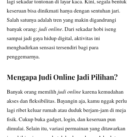
lagi sekadar tontonan di layar kaca. Kini, segala bentuk
keseruan bisa dinikmati hanya dengan sentuhan jari.
Salah satunya adalah tren yang makin digandrungi
banyak orang:
judi online
. Dari sekadar hobi iseng
sampai jadi gaya hidup digital, aktivitas ini
menghadirkan sensasi tersendiri bagi para
penggemarnya.
Mengapa Judi Online Jadi Pilihan?
Banyak orang memilih
judi online
karena kemudahan
akses dan fleksibilitas. Bayangin aja, kamu nggak perlu
lagi ribet keluar rumah atau duduk berjam-jam di meja
fisik. Cukup buka gadget, login, dan keseruan pun
dimulai. Selain itu, variasi permainan yang ditawarkan