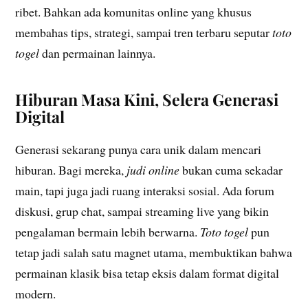
ribet. Bahkan ada komunitas online yang khusus
membahas tips, strategi, sampai tren terbaru seputar
toto
togel
dan permainan lainnya.
Hiburan Masa Kini, Selera Generasi
Digital
Generasi sekarang punya cara unik dalam mencari
hiburan. Bagi mereka,
judi online
bukan cuma sekadar
main, tapi juga jadi ruang interaksi sosial. Ada forum
diskusi, grup chat, sampai streaming live yang bikin
pengalaman bermain lebih berwarna.
Toto togel
pun
tetap jadi salah satu magnet utama, membuktikan bahwa
permainan klasik bisa tetap eksis dalam format digital
modern.