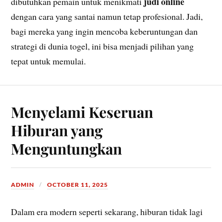
judi online
dibutuhkan pemain untuk menikmati
dengan cara yang santai namun tetap profesional. Jadi,
bagi mereka yang ingin mencoba keberuntungan dan
strategi di dunia togel, ini bisa menjadi pilihan yang
tepat untuk memulai.
Menyelami Keseruan
Hiburan yang
Menguntungkan
ADMIN
OCTOBER 11, 2025
Dalam era modern seperti sekarang, hiburan tidak lagi