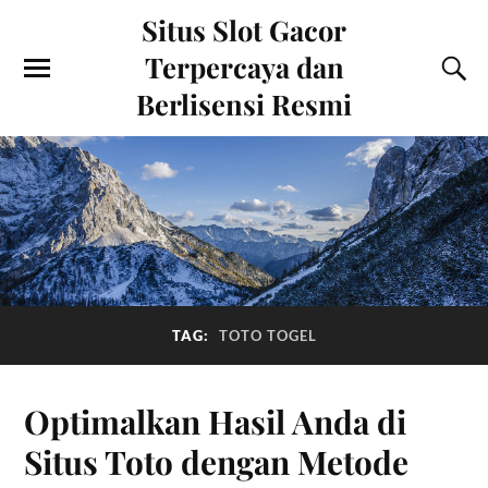
Situs Slot Gacor
Terpercaya dan
Berlisensi Resmi
TAG:
TOTO TOGEL
Optimalkan Hasil Anda di
Situs Toto dengan Metode