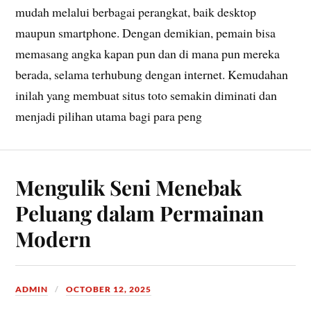
mudah melalui berbagai perangkat, baik desktop
maupun smartphone. Dengan demikian, pemain bisa
memasang angka kapan pun dan di mana pun mereka
berada, selama terhubung dengan internet. Kemudahan
inilah yang membuat situs toto semakin diminati dan
menjadi pilihan utama bagi para peng
Mengulik Seni Menebak
Peluang dalam Permainan
Modern
ADMIN
OCTOBER 12, 2025