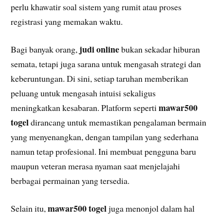
perlu khawatir soal sistem yang rumit atau proses
registrasi yang memakan waktu.
judi online
Bagi banyak orang,
bukan sekadar hiburan
semata, tetapi juga sarana untuk mengasah strategi dan
keberuntungan. Di sini, setiap taruhan memberikan
peluang untuk mengasah intuisi sekaligus
mawar500
meningkatkan kesabaran. Platform seperti
togel
dirancang untuk memastikan pengalaman bermain
yang menyenangkan, dengan tampilan yang sederhana
namun tetap profesional. Ini membuat pengguna baru
maupun veteran merasa nyaman saat menjelajahi
berbagai permainan yang tersedia.
mawar500 togel
Selain itu,
juga menonjol dalam hal