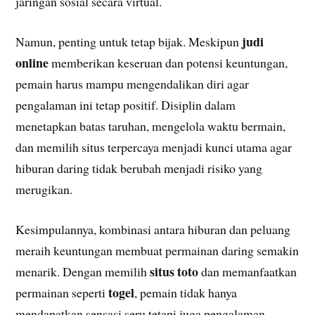
jaringan sosial secara virtual.
judi
Namun, penting untuk tetap bijak. Meskipun
online
memberikan keseruan dan potensi keuntungan,
pemain harus mampu mengendalikan diri agar
pengalaman ini tetap positif. Disiplin dalam
menetapkan batas taruhan, mengelola waktu bermain,
dan memilih situs terpercaya menjadi kunci utama agar
hiburan daring tidak berubah menjadi risiko yang
merugikan.
Kesimpulannya, kombinasi antara hiburan dan peluang
meraih keuntungan membuat permainan daring semakin
situs toto
menarik. Dengan memilih
dan memanfaatkan
togel
permainan seperti
, pemain tidak hanya
mendapatkan sensasi seru tetapi juga pengalaman