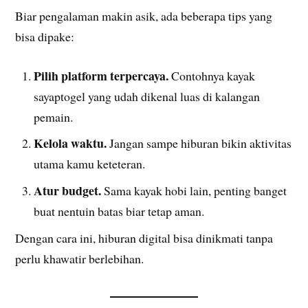
Biar pengalaman makin asik, ada beberapa tips yang
bisa dipake:
Pilih platform terpercaya.
Contohnya kayak
sayaptogel yang udah dikenal luas di kalangan
pemain.
Kelola waktu.
Jangan sampe hiburan bikin aktivitas
utama kamu keteteran.
Atur budget.
Sama kayak hobi lain, penting banget
buat nentuin batas biar tetap aman.
Dengan cara ini, hiburan digital bisa dinikmati tanpa
perlu khawatir berlebihan.