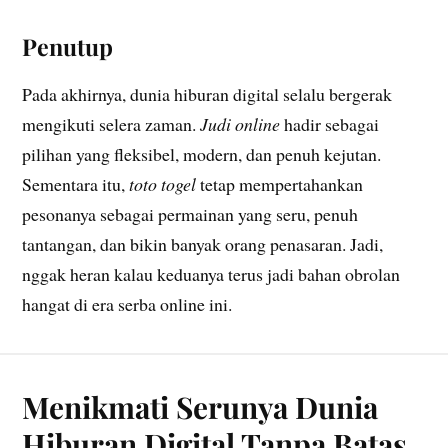
Penutup
Pada akhirnya, dunia hiburan digital selalu bergerak
mengikuti selera zaman.
Judi online
hadir sebagai
pilihan yang fleksibel, modern, dan penuh kejutan.
Sementara itu,
toto togel
tetap mempertahankan
pesonanya sebagai permainan yang seru, penuh
tantangan, dan bikin banyak orang penasaran. Jadi,
nggak heran kalau keduanya terus jadi bahan obrolan
hangat di era serba online ini.
Menikmati Serunya Dunia
Hiburan Digital Tanpa Batas