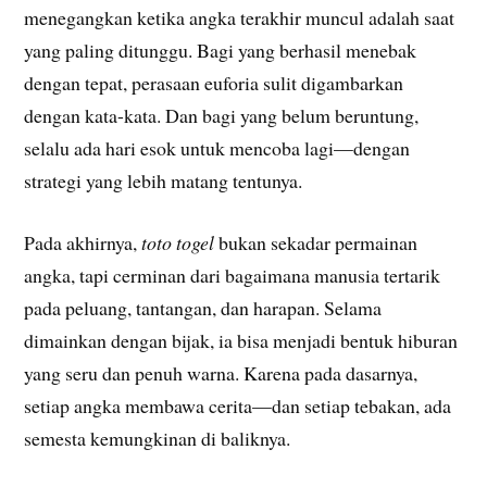
menegangkan ketika angka terakhir muncul adalah saat
yang paling ditunggu. Bagi yang berhasil menebak
dengan tepat, perasaan euforia sulit digambarkan
dengan kata-kata. Dan bagi yang belum beruntung,
selalu ada hari esok untuk mencoba lagi—dengan
strategi yang lebih matang tentunya.
Pada akhirnya,
toto togel
bukan sekadar permainan
angka, tapi cerminan dari bagaimana manusia tertarik
pada peluang, tantangan, dan harapan. Selama
dimainkan dengan bijak, ia bisa menjadi bentuk hiburan
yang seru dan penuh warna. Karena pada dasarnya,
setiap angka membawa cerita—dan setiap tebakan, ada
semesta kemungkinan di baliknya.