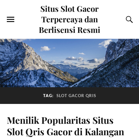
Situs Slot Gacor
Terpercaya dan
Berlisensi Resmi
TAG:
SLOT GACOR QRIS
Menilik Popularitas Situs
Slot Qris Gacor di Kalangan