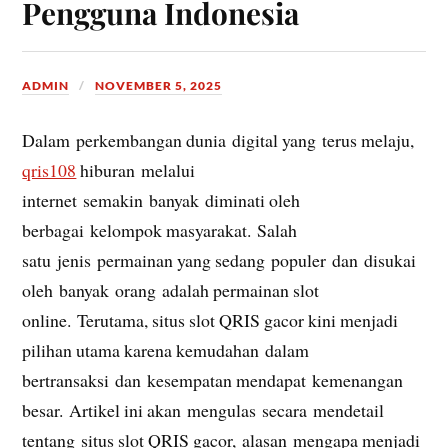
Pengguna Indonesia
ADMIN
NOVEMBER 5, 2025
Dalam perkembangan dunia digital yang terus melaju,
qris108
hiburan melalui
internet semakin banyak diminati oleh
berbagai kelompok masyarakat. Salah
satu jenis permainan yang sedang populer dan disukai
oleh banyak orang adalah permainan slot
online. Terutama, situs slot QRIS gacor kini menjadi
pilihan utama karena kemudahan dalam
bertransaksi dan kesempatan mendapat kemenangan
besar. Artikel ini akan mengulas secara mendetail
tentang situs slot QRIS gacor, alasan mengapa menjadi