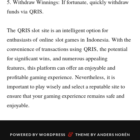
5. Withdraw Winnings: If fortunate, quickly withdraw
funds via QRIS.
The QRIS slot site is an intelligent option for
enthusiasts of online slot games in Indonesia. With the
convenience of transactions using QRIS, the potential
for significant wins, and numerous appealing
features, this platform can offer an enjoyable and
profitable gaming experience. Nevertheless, it is
important to play wisely and select a reputable site to
ensure that your gaming experience remains safe and
enjoyable.
&
POWERED BY
WORDPRESS
THEME BY
ANDERS NORÉN