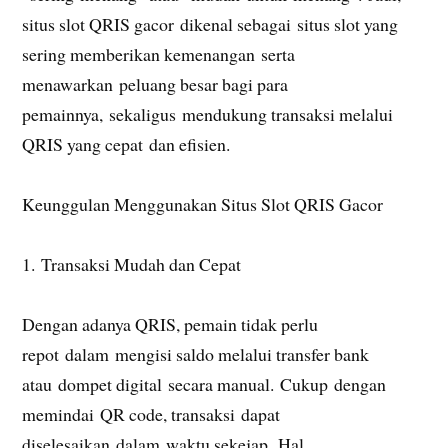
situs slot QRIS gacor dikenal sebagai situs slot yang
sering memberikan kemenangan serta
menawarkan peluang besar bagi para
pemainnya, sekaligus mendukung transaksi melalui
QRIS yang cepat dan efisien.
Keunggulan Menggunakan Situs Slot QRIS Gacor
1. Transaksi Mudah dan Cepat
Dengan adanya QRIS, pemain tidak perlu
repot dalam mengisi saldo melalui transfer bank
atau dompet digital secara manual. Cukup dengan
memindai QR code, transaksi dapat
diselesaikan dalam waktu sekejap. Hal