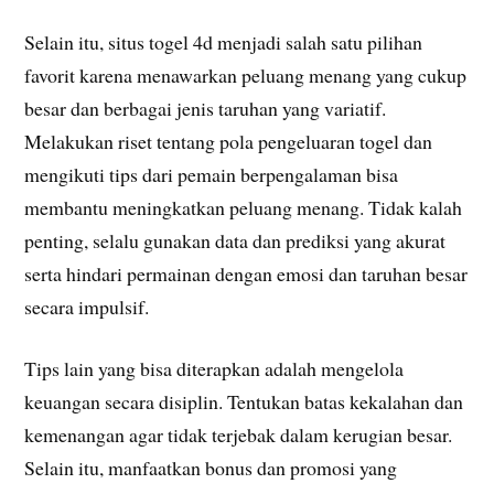
Selain itu, situs togel 4d menjadi salah satu pilihan
favorit karena menawarkan peluang menang yang cukup
besar dan berbagai jenis taruhan yang variatif.
Melakukan riset tentang pola pengeluaran togel dan
mengikuti tips dari pemain berpengalaman bisa
membantu meningkatkan peluang menang. Tidak kalah
penting, selalu gunakan data dan prediksi yang akurat
serta hindari permainan dengan emosi dan taruhan besar
secara impulsif.
Tips lain yang bisa diterapkan adalah mengelola
keuangan secara disiplin. Tentukan batas kekalahan dan
kemenangan agar tidak terjebak dalam kerugian besar.
Selain itu, manfaatkan bonus dan promosi yang