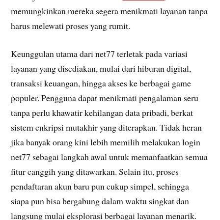
memungkinkan mereka segera menikmati layanan tanpa
harus melewati proses yang rumit.
Keunggulan utama dari net77 terletak pada variasi
layanan yang disediakan, mulai dari hiburan digital,
transaksi keuangan, hingga akses ke berbagai game
populer. Pengguna dapat menikmati pengalaman seru
tanpa perlu khawatir kehilangan data pribadi, berkat
sistem enkripsi mutakhir yang diterapkan. Tidak heran
jika banyak orang kini lebih memilih melakukan login
net77 sebagai langkah awal untuk memanfaatkan semua
fitur canggih yang ditawarkan. Selain itu, proses
pendaftaran akun baru pun cukup simpel, sehingga
siapa pun bisa bergabung dalam waktu singkat dan
langsung mulai eksplorasi berbagai layanan menarik.