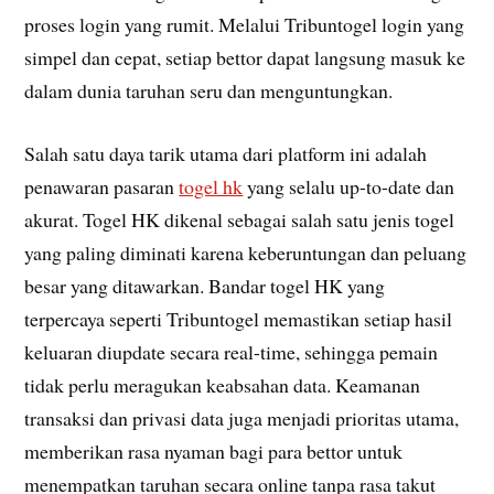
proses login yang rumit. Melalui Tribuntogel login yang
simpel dan cepat, setiap bettor dapat langsung masuk ke
dalam dunia taruhan seru dan menguntungkan.
Salah satu daya tarik utama dari platform ini adalah
penawaran pasaran
togel hk
yang selalu up-to-date dan
akurat. Togel HK dikenal sebagai salah satu jenis togel
yang paling diminati karena keberuntungan dan peluang
besar yang ditawarkan. Bandar togel HK yang
terpercaya seperti Tribuntogel memastikan setiap hasil
keluaran diupdate secara real-time, sehingga pemain
tidak perlu meragukan keabsahan data. Keamanan
transaksi dan privasi data juga menjadi prioritas utama,
memberikan rasa nyaman bagi para bettor untuk
menempatkan taruhan secara online tanpa rasa takut