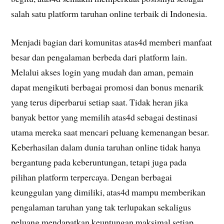
salah satu platform taruhan online terbaik di Indonesia.
Menjadi bagian dari komunitas atas4d memberi manfaat
besar dan pengalaman berbeda dari platform lain.
Melalui akses login yang mudah dan aman, pemain
dapat mengikuti berbagai promosi dan bonus menarik
yang terus diperbarui setiap saat. Tidak heran jika
banyak bettor yang memilih atas4d sebagai destinasi
utama mereka saat mencari peluang kemenangan besar.
Keberhasilan dalam dunia taruhan online tidak hanya
bergantung pada keberuntungan, tetapi juga pada
pilihan platform terpercaya. Dengan berbagai
keunggulan yang dimiliki, atas4d mampu memberikan
pengalaman taruhan yang tak terlupakan sekaligus
peluang mendapatkan keuntungan maksimal setiap