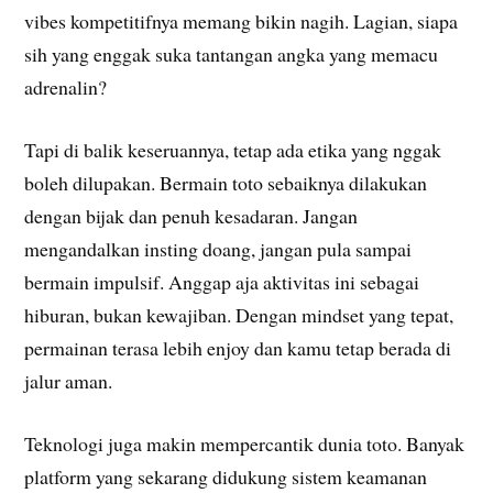
vibes kompetitifnya memang bikin nagih. Lagian, siapa
sih yang enggak suka tantangan angka yang memacu
adrenalin?
Tapi di balik keseruannya, tetap ada etika yang nggak
boleh dilupakan. Bermain toto sebaiknya dilakukan
dengan bijak dan penuh kesadaran. Jangan
mengandalkan insting doang, jangan pula sampai
bermain impulsif. Anggap aja aktivitas ini sebagai
hiburan, bukan kewajiban. Dengan mindset yang tepat,
permainan terasa lebih enjoy dan kamu tetap berada di
jalur aman.
Teknologi juga makin mempercantik dunia toto. Banyak
platform yang sekarang didukung sistem keamanan