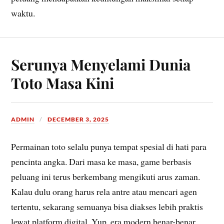
waktu.
Serunya Menyelami Dunia
Toto Masa Kini
ADMIN
DECEMBER 3, 2025
Permainan toto selalu punya tempat spesial di hati para
pencinta angka. Dari masa ke masa, game berbasis
peluang ini terus berkembang mengikuti arus zaman.
Kalau dulu orang harus rela antre atau mencari agen
tertentu, sekarang semuanya bisa diakses lebih praktis
lewat platform digital. Yup, era modern benar-benar