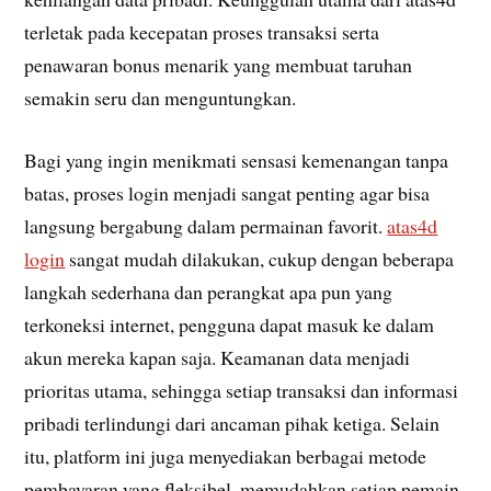
terletak pada kecepatan proses transaksi serta
penawaran bonus menarik yang membuat taruhan
semakin seru dan menguntungkan.
Bagi yang ingin menikmati sensasi kemenangan tanpa
batas, proses login menjadi sangat penting agar bisa
langsung bergabung dalam permainan favorit.
atas4d
login
sangat mudah dilakukan, cukup dengan beberapa
langkah sederhana dan perangkat apa pun yang
terkoneksi internet, pengguna dapat masuk ke dalam
akun mereka kapan saja. Keamanan data menjadi
prioritas utama, sehingga setiap transaksi dan informasi
pribadi terlindungi dari ancaman pihak ketiga. Selain
itu, platform ini juga menyediakan berbagai metode
pembayaran yang fleksibel, memudahkan setiap pemain