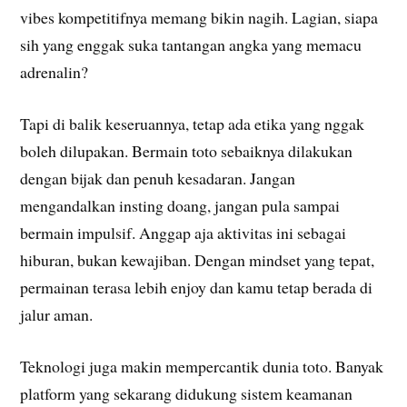
vibes kompetitifnya memang bikin nagih. Lagian, siapa
sih yang enggak suka tantangan angka yang memacu
adrenalin?
Tapi di balik keseruannya, tetap ada etika yang nggak
boleh dilupakan. Bermain toto sebaiknya dilakukan
dengan bijak dan penuh kesadaran. Jangan
mengandalkan insting doang, jangan pula sampai
bermain impulsif. Anggap aja aktivitas ini sebagai
hiburan, bukan kewajiban. Dengan mindset yang tepat,
permainan terasa lebih enjoy dan kamu tetap berada di
jalur aman.
Teknologi juga makin mempercantik dunia toto. Banyak
platform yang sekarang didukung sistem keamanan