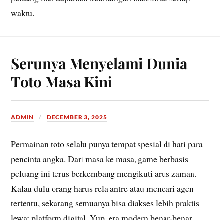
waktu.
Serunya Menyelami Dunia
Toto Masa Kini
ADMIN
DECEMBER 3, 2025
Permainan toto selalu punya tempat spesial di hati para
pencinta angka. Dari masa ke masa, game berbasis
peluang ini terus berkembang mengikuti arus zaman.
Kalau dulu orang harus rela antre atau mencari agen
tertentu, sekarang semuanya bisa diakses lebih praktis
lewat platform digital. Yup, era modern benar-benar