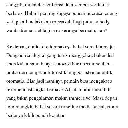
canggih, mulai dari enkripsi data sampai verifikasi
berlapis. Hal ini penting supaya pemain merasa tenang
setiap kali melakukan transaksi. Lagi pula, nobody
wants drama saat lagi seru-serunya bermain, kan?
Ke depan, dunia toto tampaknya bakal semakin maju.
Dengan tren digital yang terus menggeliat, bukan hal
aneh kalau nanti banyak inovasi baru bermunculan—
mulai dari tampilan futuristik hingga sistem analitik
otomatis. Bisa jadi nantinya pemain bisa mengakses
rekomendasi angka berbasis AI, atau fitur interaktif
yang bikin pengalaman makin immersive. Masa depan
toto mungkin bakal seseru timeline media sosial, cuma
bedanya lebih penuh kejutan.