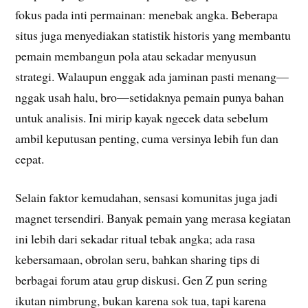
fokus pada inti permainan: menebak angka. Beberapa
situs juga menyediakan statistik historis yang membantu
pemain membangun pola atau sekadar menyusun
strategi. Walaupun enggak ada jaminan pasti menang—
nggak usah halu, bro—setidaknya pemain punya bahan
untuk analisis. Ini mirip kayak ngecek data sebelum
ambil keputusan penting, cuma versinya lebih fun dan
cepat.
Selain faktor kemudahan, sensasi komunitas juga jadi
magnet tersendiri. Banyak pemain yang merasa kegiatan
ini lebih dari sekadar ritual tebak angka; ada rasa
kebersamaan, obrolan seru, bahkan sharing tips di
berbagai forum atau grup diskusi. Gen Z pun sering
ikutan nimbrung, bukan karena sok tua, tapi karena