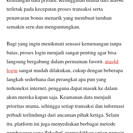
terletak pada kecepatan proses transaksi serta
penawaran bonus menarik yang membuat taruhan
semakin seru dan menguntungkan.
Bagi yang ingin menikmati sensasi kemenangan tanpa
batas, proses login menjadi sangat penting agar bisa
langsung bergabung dalam permainan favorit.
atas4d
login
sangat mudah dilakukan, cukup dengan beberapa
langkah sederhana dan perangkat apa pun yang
terkoneksi internet, pengguna dapat masuk ke dalam
akun mereka kapan saja. Keamanan data menjadi
prioritas utama, sehingga setiap transaksi dan informasi
pribadi terlindungi dari ancaman pihak ketiga. Selain
itu, platform ini juga menyediakan berbagai metode
pembayaran yang fleksibel, memudahkan setiap pemain