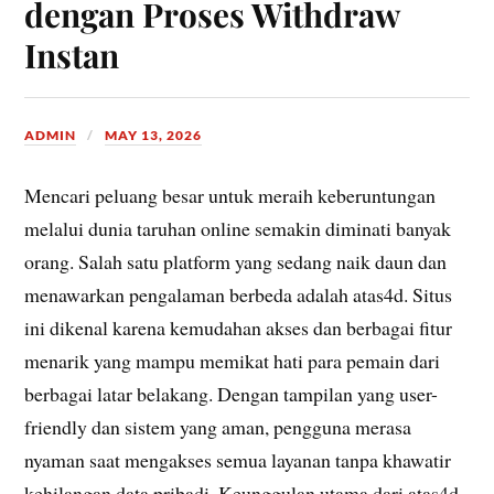
dengan Proses Withdraw
Instan
ADMIN
MAY 13, 2026
Mencari peluang besar untuk meraih keberuntungan
melalui dunia taruhan online semakin diminati banyak
orang. Salah satu platform yang sedang naik daun dan
menawarkan pengalaman berbeda adalah atas4d. Situs
ini dikenal karena kemudahan akses dan berbagai fitur
menarik yang mampu memikat hati para pemain dari
berbagai latar belakang. Dengan tampilan yang user-
friendly dan sistem yang aman, pengguna merasa
nyaman saat mengakses semua layanan tanpa khawatir
kehilangan data pribadi. Keunggulan utama dari atas4d