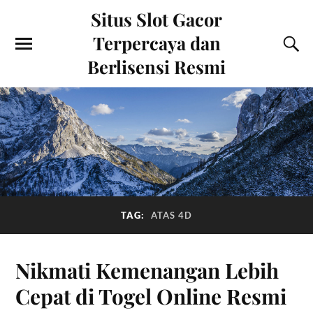
Situs Slot Gacor
Terpercaya dan
Berlisensi Resmi
TAG:
ATAS 4D
Nikmati Kemenangan Lebih
Cepat di Togel Online Resmi