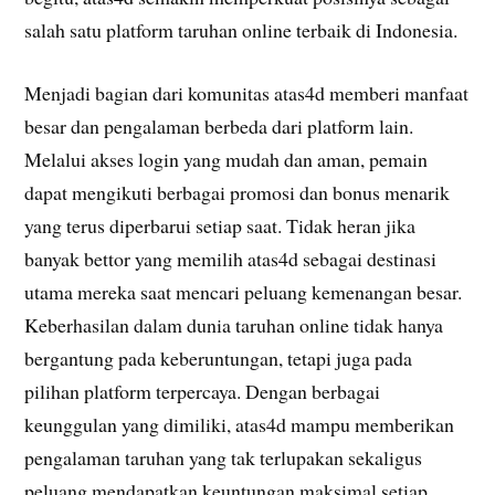
salah satu platform taruhan online terbaik di Indonesia.
Menjadi bagian dari komunitas atas4d memberi manfaat
besar dan pengalaman berbeda dari platform lain.
Melalui akses login yang mudah dan aman, pemain
dapat mengikuti berbagai promosi dan bonus menarik
yang terus diperbarui setiap saat. Tidak heran jika
banyak bettor yang memilih atas4d sebagai destinasi
utama mereka saat mencari peluang kemenangan besar.
Keberhasilan dalam dunia taruhan online tidak hanya
bergantung pada keberuntungan, tetapi juga pada
pilihan platform terpercaya. Dengan berbagai
keunggulan yang dimiliki, atas4d mampu memberikan
pengalaman taruhan yang tak terlupakan sekaligus
peluang mendapatkan keuntungan maksimal setiap